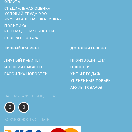
ОПЛАТА
CПЕЦИАЛЬНАЯ ОЦЕНКА
УСЛОВИЙ ТРУДА ООО
«МУЗЫКАЛЬНАЯ ШКАТУЛКА»
ПОЛИТИКА
КОНФИДЕНЦИАЛЬНОСТИ
ВОЗВРАТ ТОВАРА
ЛИЧНЫЙ КАБИНЕТ
ДОПОЛНИТЕЛЬНО
ЛИЧНЫЙ КАБИНЕТ
ПРОИЗВОДИТЕЛИ
ИСТОРИЯ ЗАКАЗОВ
НОВОСТИ
РАССЫЛКА НОВОСТЕЙ
ХИТЫ ПРОДАЖ
УЦЕНЕННЫЕ ТОВАРЫ
АРХИВ ТОВАРОВ
НАШ МАГАЗИН В СОЦСЕТЯХ
ВОЗМОЖНОСТЬ ОПЛАТЫ