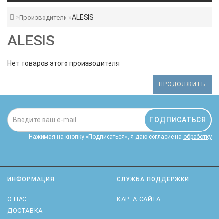
ALESIS
Производители
ALESIS
Нет товаров этого производителя
ПРОДОЛЖИТЬ
ПОДПИСАТЬСЯ
Нажимая на кнопку «Подписаться», я даю cогласие на
обработку
персональных данных.
ИНФОРМАЦИЯ
СЛУЖБА ПОДДЕРЖКИ
О НАС
КАРТА САЙТА
ДОСТАВКА