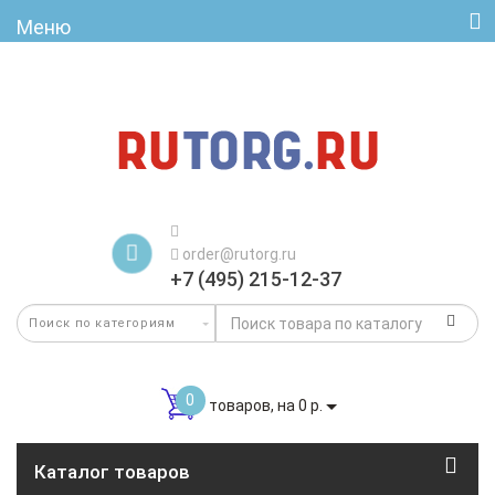
Меню
order@rutorg.ru
+7 (495) 215-12-37
0
товаров, на 0 р.
Каталог товаров