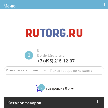
Меню
order@rutorg.ru
+7 (495) 215-12-37
0
товаров, на 0 р.
Каталог товаров