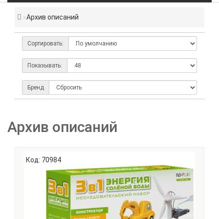
Архив описаний
Сортировать:
Показывать:
Бренд
Архив описаний
Код: 70984