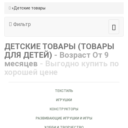
Детские товары
Фильтр
ДЕТСКИЕ ТОВАРЫ (ТОВАРЫ
ДЛЯ ДЕТЕЙ)
- Возраст От 9
месяцев
- Выгодно купить по
хорошей цене
ТЕКСТИЛЬ
ИГРУШКИ
КОНСТРУКТОРЫ
РАЗВИВАЮЩИЕ ИГРУШКИ И ИГРЫ
ХОББИ И ТВОРЧЕСТВО