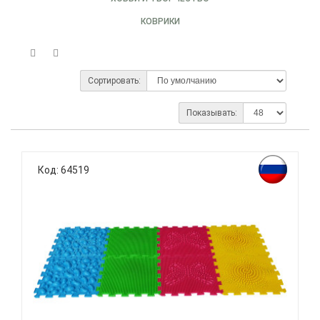
КОВРИКИ
Сортировать:
Показывать:
Код: 64519