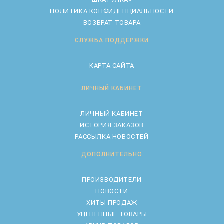
ПОЛИТИКА КОНФИДЕНЦИАЛЬНОСТИ
ВОЗВРАТ ТОВАРА
СЛУЖБА ПОДДЕРЖКИ
КАРТА САЙТА
ЛИЧНЫЙ КАБИНЕТ
ЛИЧНЫЙ КАБИНЕТ
ИСТОРИЯ ЗАКАЗОВ
РАССЫЛКА НОВОСТЕЙ
ДОПОЛНИТЕЛЬНО
ПРОИЗВОДИТЕЛИ
НОВОСТИ
ХИТЫ ПРОДАЖ
УЦЕНЕННЫЕ ТОВАРЫ