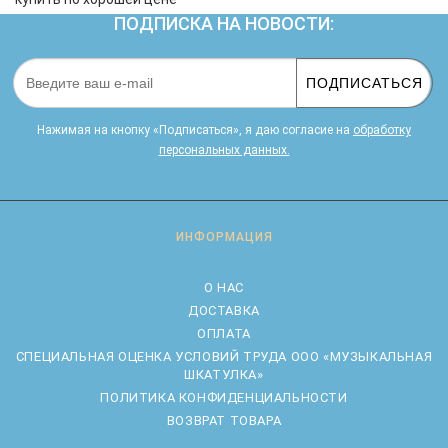
ПОДПИСКА НА НОВОСТИ:
ПОДПИСАТЬСЯ
Нажимая на кнопку «Подписаться», я даю cогласие на
обработку
персональных данных.
ИНФОРМАЦИЯ
О НАС
ДОСТАВКА
ОПЛАТА
CПЕЦИАЛЬНАЯ ОЦЕНКА УСЛОВИЙ ТРУДА ООО «МУЗЫКАЛЬНАЯ
ШКАТУЛКА»
ПОЛИТИКА КОНФИДЕНЦИАЛЬНОСТИ
ВОЗВРАТ ТОВАРА