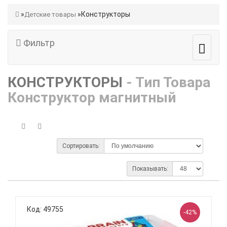
Конструкторы
Детские товары
Фильтр
КОНСТРУКТОРЫ
- Тип Товара
Конструктор магнитный
Сортировать:
Показывать:
Код: 49755
-42%