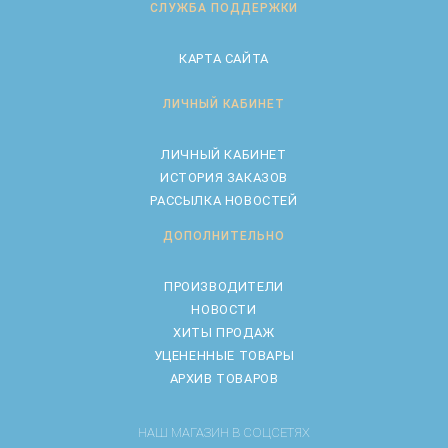
СЛУЖБА ПОДДЕРЖКИ
КАРТА САЙТА
ЛИЧНЫЙ КАБИНЕТ
ЛИЧНЫЙ КАБИНЕТ
ИСТОРИЯ ЗАКАЗОВ
РАССЫЛКА НОВОСТЕЙ
ДОПОЛНИТЕЛЬНО
ПРОИЗВОДИТЕЛИ
НОВОСТИ
ХИТЫ ПРОДАЖ
УЦЕНЕННЫЕ ТОВАРЫ
АРХИВ ТОВАРОВ
НАШ МАГАЗИН В СОЦСЕТЯХ