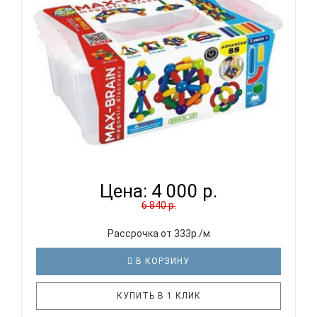
КОНСТРУКТОР МАГНИТНЫЙ MAX BRAIN KBB-88...
Цена:
4 000 р.
6 840 р.
Рассрочка от 333р./м
В КОРЗИНУ
КУПИТЬ В 1 КЛИК