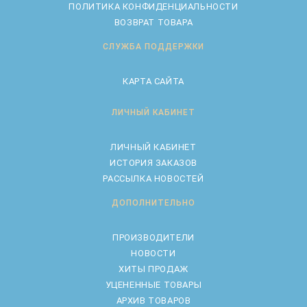
ПОЛИТИКА КОНФИДЕНЦИАЛЬНОСТИ
ВОЗВРАТ ТОВАРА
СЛУЖБА ПОДДЕРЖКИ
КАРТА САЙТА
ЛИЧНЫЙ КАБИНЕТ
ЛИЧНЫЙ КАБИНЕТ
ИСТОРИЯ ЗАКАЗОВ
РАССЫЛКА НОВОСТЕЙ
ДОПОЛНИТЕЛЬНО
ПРОИЗВОДИТЕЛИ
НОВОСТИ
ХИТЫ ПРОДАЖ
УЦЕНЕННЫЕ ТОВАРЫ
АРХИВ ТОВАРОВ