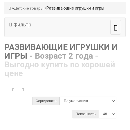
Развивающие игрушки и игры
Детские товары
Фильтр
РАЗВИВАЮЩИЕ ИГРУШКИ И
ИГРЫ
- Возраст 2 года
-
Выгодно купить по хорошей
цене
Сортировать:
Показывать: