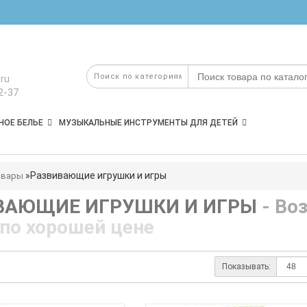
ru
2-37
НОЕ БЕЛЬЕ
МУЗЫКАЛЬНЫЕ ИНСТРУМЕНТЫ ДЛЯ ДЕТЕЙ
Развивающие игрушки и игры
овары
ВАЮЩИЕ ИГРУШКИ И ИГРЫ
- Во
 по хорошей цене
Показывать: