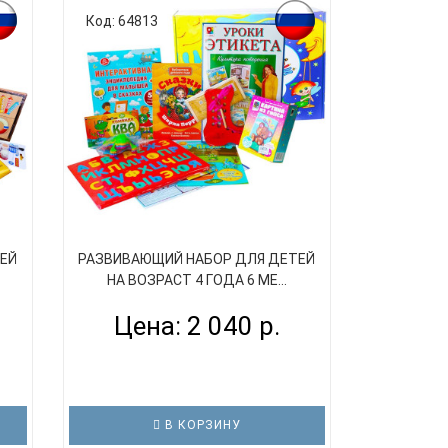
Код: 64813
ЕЙ
РАЗВИВАЮЩИЙ НАБОР ДЛЯ ДЕТЕЙ
НА ВОЗРАСТ 4 ГОДА 6 МЕ...
Цена: 2 040 р.
В КОРЗИНУ