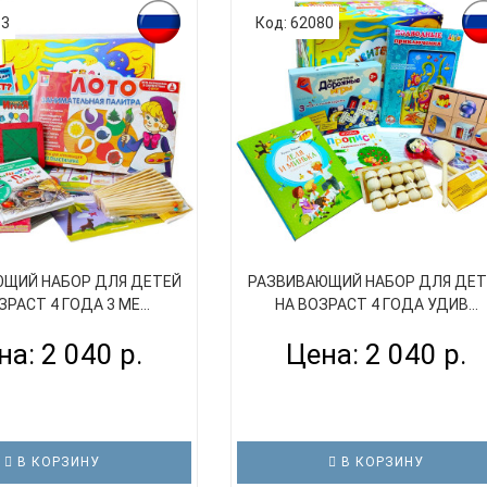
63
Код: 62080
ЩИЙ НАБОР ДЛЯ ДЕТЕЙ
РАЗВИВАЮЩИЙ НАБОР ДЛЯ ДЕТ
ЗРАСТ 4 ГОДА 3 МЕ...
НА ВОЗРАСТ 4 ГОДА УДИВ...
на: 2 040 р.
Цена: 2 040 р.
В КОРЗИНУ
В КОРЗИНУ