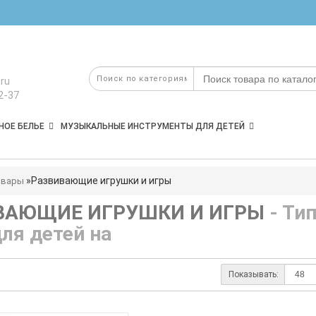
ru
2-37
НОЕ БЕЛЬЕ
МУЗЫКАЛЬНЫЕ ИНСТРУМЕНТЫ ДЛЯ ДЕТЕЙ
Развивающие игрушки и игры
овары
ВАЮЩИЕ ИГРУШКИ И ИГРЫ
- Ти
ля детей на
Показывать: