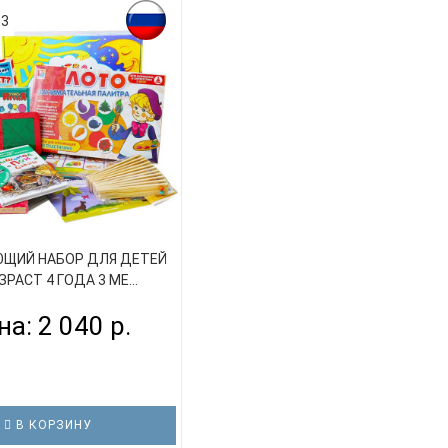
63
ЩИЙ НАБОР ДЛЯ ДЕТЕЙ
ЗРАСТ 4 ГОДА 3 МЕ...
на: 2 040 р.
В КОРЗИНУ