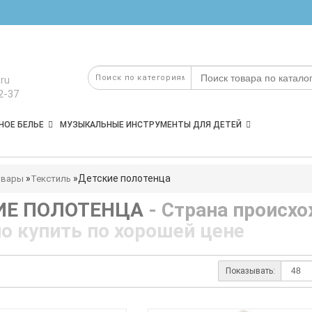
ru
2-37
НОЕ БЕЛЬЕ
МУЗЫКАЛЬНЫЕ ИНСТРУМЕНТЫ ДЛЯ ДЕТЕЙ
Детские полотенца
овары
Текстиль
ИЕ ПОЛОТЕНЦА
- Страна происх
о купить по хорошей цене
Показывать: