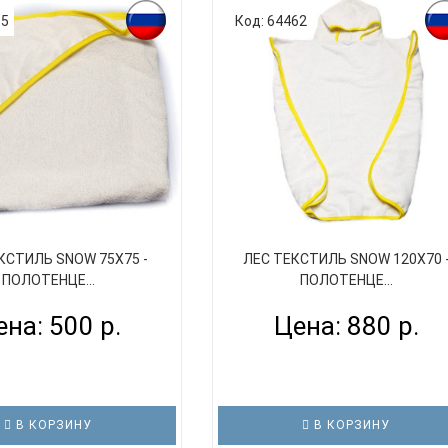
55
Код: 64462
КСТИЛЬ SNOW 75X75 -
ЛЕС ТЕКСТИЛЬ SNOW 120X70 
ПОЛОТЕНЦЕ...
ПОЛОТЕНЦЕ...
на: 500 р.
Цена: 880 р.
В КОРЗИНУ
В КОРЗИНУ