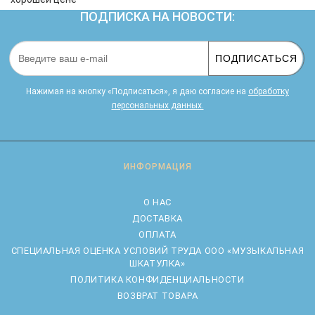
ПОДПИСКА НА НОВОСТИ:
ПОДПИСАТЬСЯ
Нажимая на кнопку «Подписаться», я даю cогласие на
обработку
персональных данных.
ИНФОРМАЦИЯ
О НАС
ДОСТАВКА
ОПЛАТА
CПЕЦИАЛЬНАЯ ОЦЕНКА УСЛОВИЙ ТРУДА ООО «МУЗЫКАЛЬНАЯ
ШКАТУЛКА»
ПОЛИТИКА КОНФИДЕНЦИАЛЬНОСТИ
ВОЗВРАТ ТОВАРА