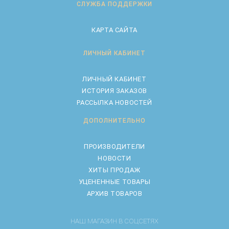
СЛУЖБА ПОДДЕРЖКИ
КАРТА САЙТА
ЛИЧНЫЙ КАБИНЕТ
ЛИЧНЫЙ КАБИНЕТ
ИСТОРИЯ ЗАКАЗОВ
РАССЫЛКА НОВОСТЕЙ
ДОПОЛНИТЕЛЬНО
ПРОИЗВОДИТЕЛИ
НОВОСТИ
ХИТЫ ПРОДАЖ
УЦЕНЕННЫЕ ТОВАРЫ
АРХИВ ТОВАРОВ
НАШ МАГАЗИН В СОЦСЕТЯХ