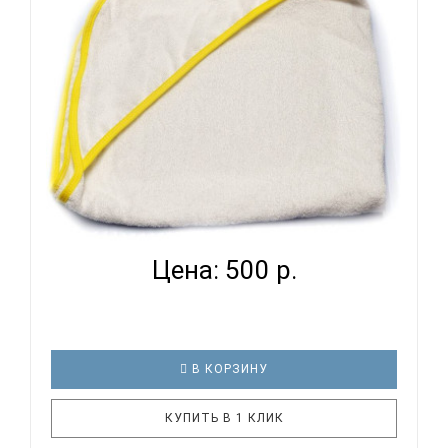
ЛЕС ТЕКСТИЛЬ SNOW 75X75 - ПОЛОТЕНЦЕ...
Цена: 500 р.
В КОРЗИНУ
КУПИТЬ В 1 КЛИК