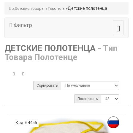
Детские полотенца
Детские товары
Текстиль
Фильтр
ДЕТСКИЕ ПОЛОТЕНЦА
- Тип
Товара Полотенце
Сортировать:
Показывать:
Код: 64455