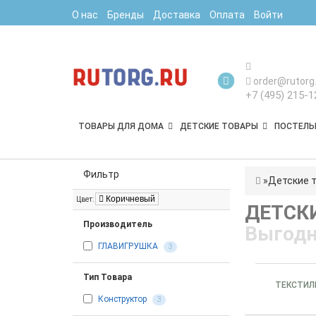
О нас
Бренды
Доставка
Оплата
Войти
order@rutorg.
+7 (495) 215-1
ТОВАРЫ ДЛЯ ДОМА
ДЕТСКИЕ ТОВАРЫ
ПОСТЕЛЬ
Фильтр
Детские 
Коричневый
Цвет:
ДЕТСК
Производитель
Выгодн
ГЛАВИГРУШКА
3
Тип Товара
ТЕКСТИЛ
Конструктор
3