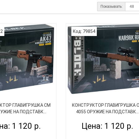
Показывать:
52
Код: 79854
КТОР ГЛАВИГРУШКА СM
КОНСТРУКТОР ГЛАВИГРУШКА 
РУЖИЕ НА ПОДСТАВК...
4055 ОРУЖИЕ НА ПОДСТАВК...
на: 1 120 р.
Цена: 1 120 р.