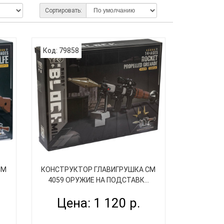
Сортировать:
Код: 79858
СM
КОНСТРУКТОР ГЛАВИГРУШКА СM
4059 ОРУЖИЕ НА ПОДСТАВК...
Цена: 1 120 р.