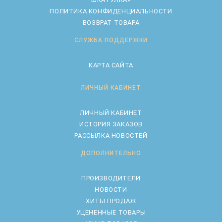
ПОЛИТИКА КОНФИДЕНЦИАЛЬНОСТИ
ВОЗВРАТ ТОВАРА
СЛУЖБА ПОДДЕРЖКИ
КАРТА САЙТА
ЛИЧНЫЙ КАБИНЕТ
ЛИЧНЫЙ КАБИНЕТ
ИСТОРИЯ ЗАКАЗОВ
РАССЫЛКА НОВОСТЕЙ
ДОПОЛНИТЕЛЬНО
ПРОИЗВОДИТЕЛИ
НОВОСТИ
ХИТЫ ПРОДАЖ
УЦЕНЕННЫЕ ТОВАРЫ