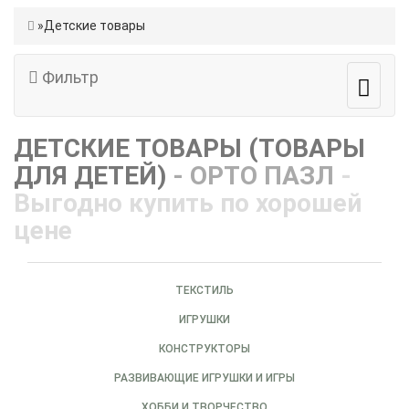
Детские товары
Фильтр
ДЕТСКИЕ ТОВАРЫ (ТОВАРЫ
ДЛЯ ДЕТЕЙ)
- ОРТО ПАЗЛ
-
Выгодно купить по хорошей
цене
ТЕКСТИЛЬ
ИГРУШКИ
КОНСТРУКТОРЫ
РАЗВИВАЮЩИЕ ИГРУШКИ И ИГРЫ
ХОББИ И ТВОРЧЕСТВО