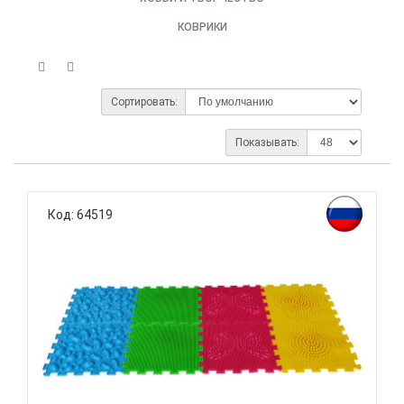
КОВРИКИ
Сортировать:
Показывать:
Код: 64519