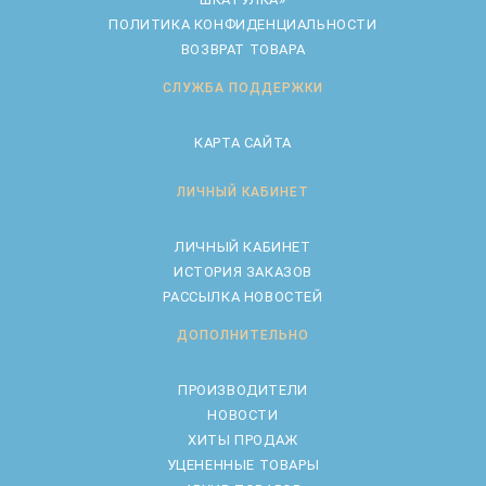
ПОЛИТИКА КОНФИДЕНЦИАЛЬНОСТИ
ВОЗВРАТ ТОВАРА
СЛУЖБА ПОДДЕРЖКИ
КАРТА САЙТА
ЛИЧНЫЙ КАБИНЕТ
ЛИЧНЫЙ КАБИНЕТ
ИСТОРИЯ ЗАКАЗОВ
РАССЫЛКА НОВОСТЕЙ
ДОПОЛНИТЕЛЬНО
ПРОИЗВОДИТЕЛИ
НОВОСТИ
ХИТЫ ПРОДАЖ
УЦЕНЕННЫЕ ТОВАРЫ