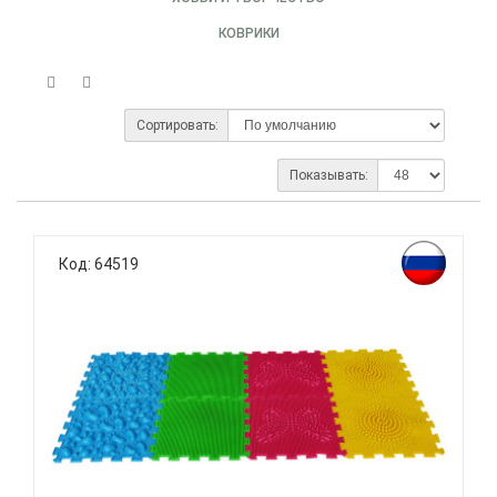
КОВРИКИ
Сортировать:
Показывать:
Код: 64519