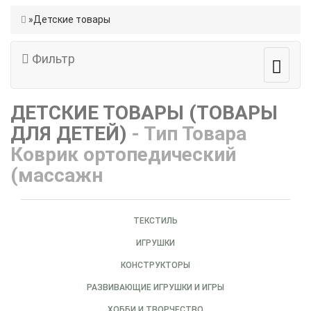
Детские товары
Фильтр
ДЕТСКИЕ ТОВАРЫ (ТОВАРЫ
ДЛЯ ДЕТЕЙ)
- Тип Товара
Коврик ортопедический
(массажн
ТЕКСТИЛЬ
ИГРУШКИ
КОНСТРУКТОРЫ
РАЗВИВАЮЩИЕ ИГРУШКИ И ИГРЫ
ХОББИ И ТВОРЧЕСТВО