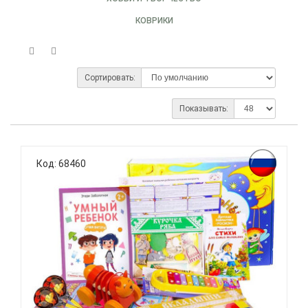
КОВРИКИ
Сортировать:
Показывать:
Код: 68460