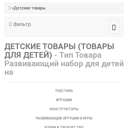
Детские товары
Фильтр
ДЕТСКИЕ ТОВАРЫ (ТОВАРЫ
ДЛЯ ДЕТЕЙ)
- Тип Товара
Развивающий набор для детей
на
ТЕКСТИЛЬ
ИГРУШКИ
КОНСТРУКТОРЫ
РАЗВИВАЮЩИЕ ИГРУШКИ И ИГРЫ
ХОББИ И ТВОРЧЕСТВО