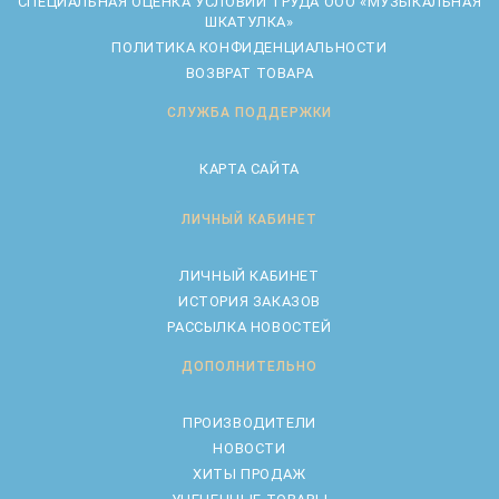
CПЕЦИАЛЬНАЯ ОЦЕНКА УСЛОВИЙ ТРУДА ООО «МУЗЫКАЛЬНАЯ
ШКАТУЛКА»
ПОЛИТИКА КОНФИДЕНЦИАЛЬНОСТИ
ВОЗВРАТ ТОВАРА
СЛУЖБА ПОДДЕРЖКИ
КАРТА САЙТА
ЛИЧНЫЙ КАБИНЕТ
ЛИЧНЫЙ КАБИНЕТ
ИСТОРИЯ ЗАКАЗОВ
РАССЫЛКА НОВОСТЕЙ
ДОПОЛНИТЕЛЬНО
ПРОИЗВОДИТЕЛИ
НОВОСТИ
ХИТЫ ПРОДАЖ