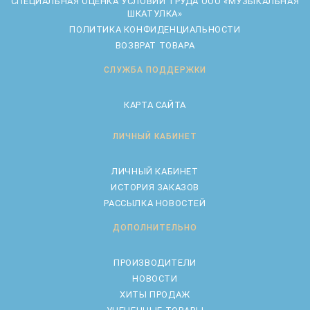
CПЕЦИАЛЬНАЯ ОЦЕНКА УСЛОВИЙ ТРУДА ООО «МУЗЫКАЛЬНАЯ
ШКАТУЛКА»
ПОЛИТИКА КОНФИДЕНЦИАЛЬНОСТИ
ВОЗВРАТ ТОВАРА
СЛУЖБА ПОДДЕРЖКИ
КАРТА САЙТА
ЛИЧНЫЙ КАБИНЕТ
ЛИЧНЫЙ КАБИНЕТ
ИСТОРИЯ ЗАКАЗОВ
РАССЫЛКА НОВОСТЕЙ
ДОПОЛНИТЕЛЬНО
ПРОИЗВОДИТЕЛИ
НОВОСТИ
ХИТЫ ПРОДАЖ