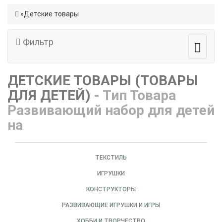
Детские товары
Фильтр
ДЕТСКИЕ ТОВАРЫ (ТОВАРЫ
ДЛЯ ДЕТЕЙ)
- Тип Товара
Развивающий набор для детей
на
ТЕКСТИЛЬ
ИГРУШКИ
КОНСТРУКТОРЫ
РАЗВИВАЮЩИЕ ИГРУШКИ И ИГРЫ
ХОББИ И ТВОРЧЕСТВО