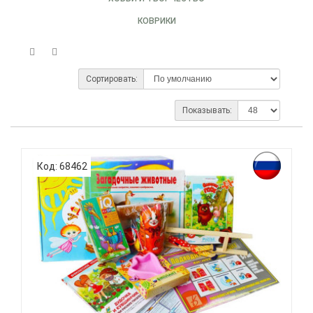
КОВРИКИ
Сортировать:
Показывать:
Код: 68462