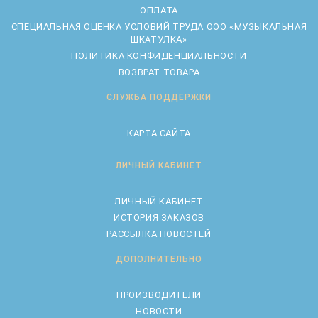
ОПЛАТА
CПЕЦИАЛЬНАЯ ОЦЕНКА УСЛОВИЙ ТРУДА ООО «МУЗЫКАЛЬНАЯ
ШКАТУЛКА»
ПОЛИТИКА КОНФИДЕНЦИАЛЬНОСТИ
ВОЗВРАТ ТОВАРА
СЛУЖБА ПОДДЕРЖКИ
КАРТА САЙТА
ЛИЧНЫЙ КАБИНЕТ
ЛИЧНЫЙ КАБИНЕТ
ИСТОРИЯ ЗАКАЗОВ
РАССЫЛКА НОВОСТЕЙ
ДОПОЛНИТЕЛЬНО
ПРОИЗВОДИТЕЛИ
НОВОСТИ