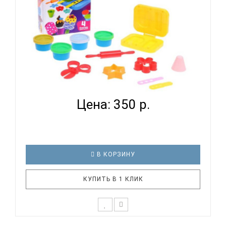
НАБОР ДЛЯ ТВОРЧЕСТВА ПЛАСТИЛИН ЭВРИКИ
'ЛАВКА М...
Цена: 350 р.
В КОРЗИНУ
КУПИТЬ В 1 КЛИК