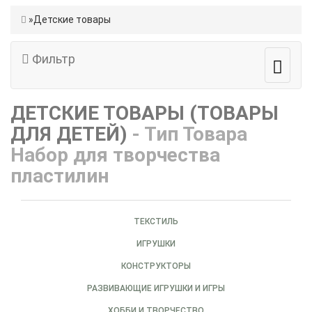
Детские товары
Фильтр
ДЕТСКИЕ ТОВАРЫ (ТОВАРЫ
ДЛЯ ДЕТЕЙ)
- Тип Товара
Набор для творчества
пластилин
ТЕКСТИЛЬ
ИГРУШКИ
КОНСТРУКТОРЫ
РАЗВИВАЮЩИЕ ИГРУШКИ И ИГРЫ
ХОББИ И ТВОРЧЕСТВО