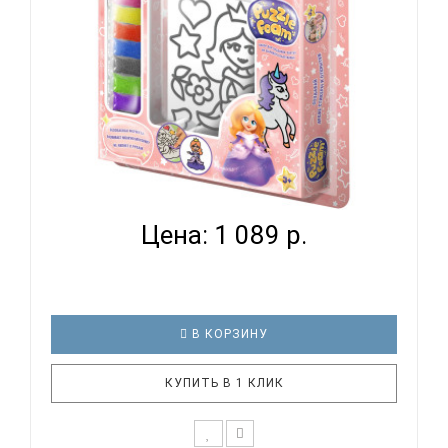
НАБОР ДЛЯ ТВОРЧЕСТВА ПЛАСТИЛИН PUZZLE
FOAM 'ВО...
Цена: 1 089 р.
В КОРЗИНУ
КУПИТЬ В 1 КЛИК