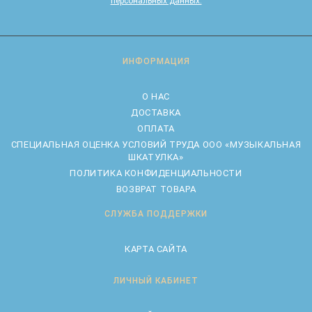
персональных данных.
ИНФОРМАЦИЯ
О НАС
ДОСТАВКА
ОПЛАТА
CПЕЦИАЛЬНАЯ ОЦЕНКА УСЛОВИЙ ТРУДА ООО «МУЗЫКАЛЬНАЯ
ШКАТУЛКА»
ПОЛИТИКА КОНФИДЕНЦИАЛЬНОСТИ
ВОЗВРАТ ТОВАРА
СЛУЖБА ПОДДЕРЖКИ
КАРТА САЙТА
ЛИЧНЫЙ КАБИНЕТ