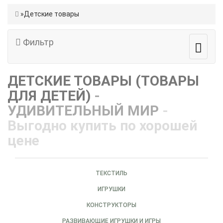
Детские товары
Фильтр
ДЕТСКИЕ ТОВАРЫ (ТОВАРЫ
ДЛЯ ДЕТЕЙ)
-
УДИВИТЕЛЬНЫЙ МИР
-
Выгодно купить по хорошей
цене
ТЕКСТИЛЬ
ИГРУШКИ
КОНСТРУКТОРЫ
РАЗВИВАЮЩИЕ ИГРУШКИ И ИГРЫ