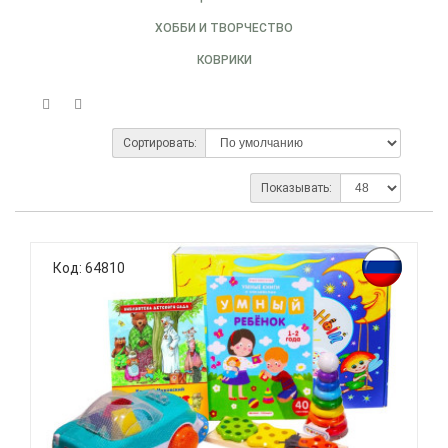
ХОББИ И ТВОРЧЕСТВО
КОВРИКИ
Сортировать:
Показывать:
Код: 64810