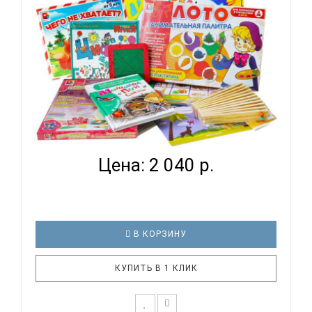
РАЗВИВАЮЩИЙ НАБОР ДЛЯ ДЕТЕЙ НА ВОЗРАСТ 4
ГОДА 3 МЕ...
Цена: 2 040 р.
В КОРЗИНУ
КУПИТЬ В 1 КЛИК