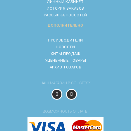
ЛИЧНЫЙ КАБИНЕТ
ИСТОРИЯ ЗАКАЗОВ
РАССЫЛКА НОВОСТЕЙ
ДОПОЛНИТЕЛЬНО
ПРОИЗВОДИТЕЛИ
НОВОСТИ
ХИТЫ ПРОДАЖ
УЦЕНЕННЫЕ ТОВАРЫ
АРХИВ ТОВАРОВ
НАШ МАГАЗИН В СОЦСЕТЯХ
ВОЗМОЖНОСТЬ ОПЛАТЫ