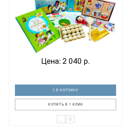
РАЗВИВАЮЩИЙ НАБОР ДЛЯ ДЕТЕЙ НА ВОЗРАСТ 4
ГОДА УДИВ...
Цена: 2 040 р.
В КОРЗИНУ
КУПИТЬ В 1 КЛИК