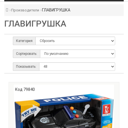
ГЛАВИГРУШКА
Производители
ГЛАВИГРУШКА
Категория
Сортировать:
Показывать:
Код 79840