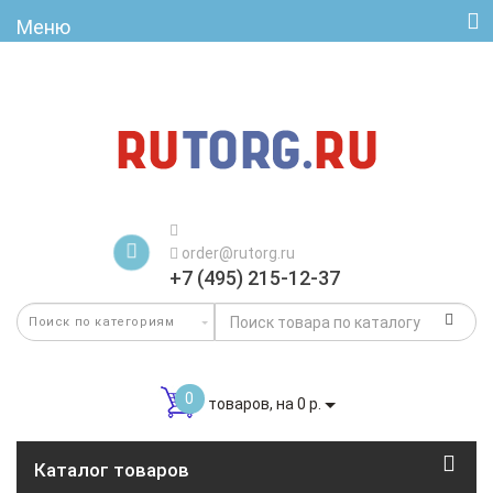
Меню
order@rutorg.ru
+7 (495) 215-12-37
0
товаров, на 0 р.
Каталог товаров