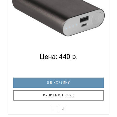
DEFENDER LAVITA 4000B - АККУМУЛЯТОР
Цена: 440 р.
В КОРЗИНУ
КУПИТЬ В 1 КЛИК