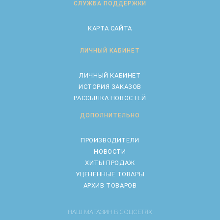
СЛУЖБА ПОДДЕРЖКИ
КАРТА САЙТА
ЛИЧНЫЙ КАБИНЕТ
ЛИЧНЫЙ КАБИНЕТ
ИСТОРИЯ ЗАКАЗОВ
РАССЫЛКА НОВОСТЕЙ
ДОПОЛНИТЕЛЬНО
ПРОИЗВОДИТЕЛИ
НОВОСТИ
ХИТЫ ПРОДАЖ
УЦЕНЕННЫЕ ТОВАРЫ
АРХИВ ТОВАРОВ
НАШ МАГАЗИН В СОЦСЕТЯХ