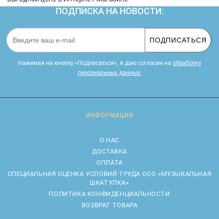
ПОДПИСКА НА НОВОСТИ:
ПОДПИСАТЬСЯ
Нажимая на кнопку «Подписаться», я даю cогласие на
обработку
персональных данных.
ИНФОРМАЦИЯ
О НАС
ДОСТАВКА
ОПЛАТА
CПЕЦИАЛЬНАЯ ОЦЕНКА УСЛОВИЙ ТРУДА ООО «МУЗЫКАЛЬНАЯ
ШКАТУЛКА»
ПОЛИТИКА КОНФИДЕНЦИАЛЬНОСТИ
ВОЗВРАТ ТОВАРА