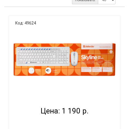
Код: 49624
DEFENDER SKYLINE 895 RU - БЕСПРОВОДНОЙ
НАБОР...
Цена: 1 190 р.