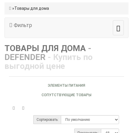
Товары для дома
Фильтр
ТОВАРЫ ДЛЯ ДОМА
-
DEFENDER
- Купить по
выгодной цене
ЭЛЕМЕНТЫ ПИТАНИЯ
СОПУТСТВУЮЩИЕ ТОВАРЫ
Сортировать:
Показывать: