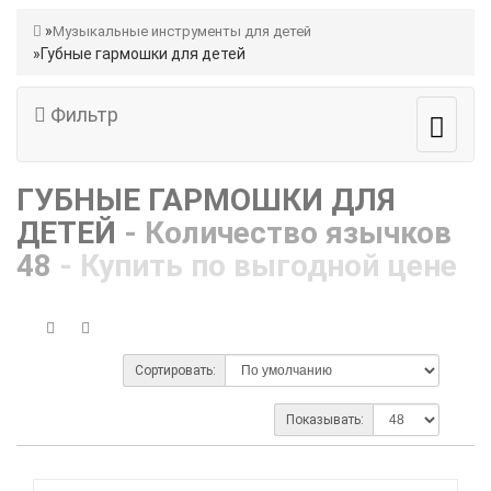
Музыкальные инструменты для детей
Губные гармошки для детей
Фильтр
ГУБНЫЕ ГАРМОШКИ ДЛЯ
ДЕТЕЙ
- Количество язычков
48
- Купить по выгодной цене
Сортировать:
Показывать: