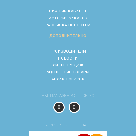
ЛИЧНЫЙ КАБИНЕТ
ИСТОРИЯ ЗАКАЗОВ
РАССЫЛКА НОВОСТЕЙ
ДОПОЛНИТЕЛЬНО
ПРОИЗВОДИТЕЛИ
НОВОСТИ
ХИТЫ ПРОДАЖ
УЦЕНЕННЫЕ ТОВАРЫ
АРХИВ ТОВАРОВ
НАШ МАГАЗИН В СОЦСЕТЯХ
ВОЗМОЖНОСТЬ ОПЛАТЫ