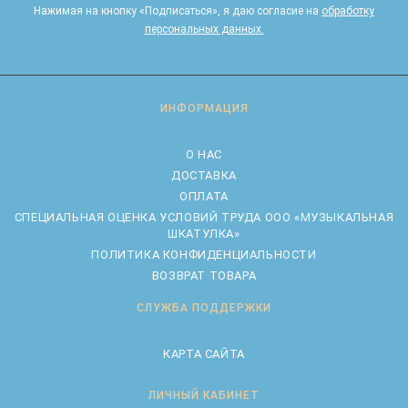
Нажимая на кнопку «Подписаться», я даю cогласие на
обработку
персональных данных.
ИНФОРМАЦИЯ
О НАС
ДОСТАВКА
ОПЛАТА
CПЕЦИАЛЬНАЯ ОЦЕНКА УСЛОВИЙ ТРУДА ООО «МУЗЫКАЛЬНАЯ
ШКАТУЛКА»
ПОЛИТИКА КОНФИДЕНЦИАЛЬНОСТИ
ВОЗВРАТ ТОВАРА
СЛУЖБА ПОДДЕРЖКИ
КАРТА САЙТА
ЛИЧНЫЙ КАБИНЕТ