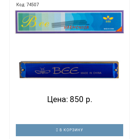
Код: 74507
BEE DF24-1 BLUE - ГУБНАЯ ГАРМОНИКА ТРЕМОЛО...
Цена: 850 р.
В КОРЗИНУ