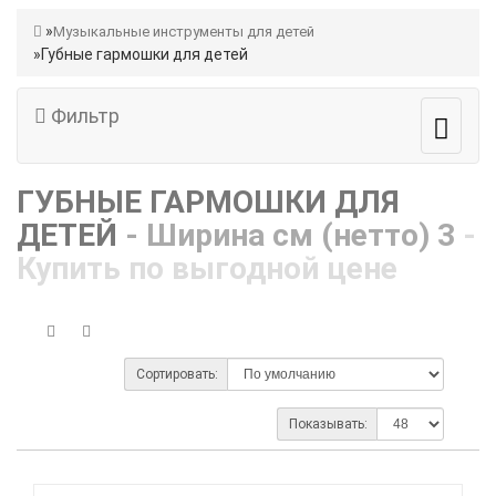
Музыкальные инструменты для детей
Губные гармошки для детей
Фильтр
ГУБНЫЕ ГАРМОШКИ ДЛЯ
ДЕТЕЙ
- Ширина см (нетто) 3
-
Купить по выгодной цене
Сортировать:
Показывать: