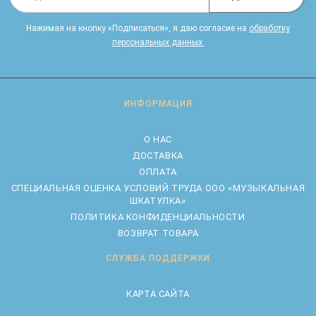
Нажимая на кнопку «Подписаться», я даю cогласие на
обработку
персональных данных.
ИНФОРМАЦИЯ
О НАС
ДОСТАВКА
ОПЛАТА
CПЕЦИАЛЬНАЯ ОЦЕНКА УСЛОВИЙ ТРУДА ООО «МУЗЫКАЛЬНАЯ
ШКАТУЛКА»
ПОЛИТИКА КОНФИДЕНЦИАЛЬНОСТИ
ВОЗВРАТ ТОВАРА
СЛУЖБА ПОДДЕРЖКИ
КАРТА САЙТА