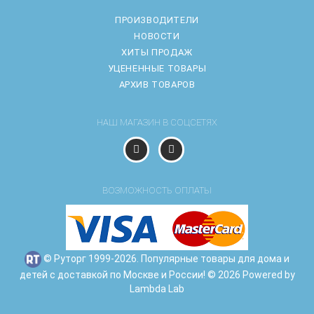
ПРОИЗВОДИТЕЛИ
НОВОСТИ
ХИТЫ ПРОДАЖ
УЦЕНЕННЫЕ ТОВАРЫ
АРХИВ ТОВАРОВ
НАШ МАГАЗИН В СОЦСЕТЯХ
ВОЗМОЖНОСТЬ ОПЛАТЫ
© Руторг 1999-2026. Популярные товары для дома и
детей с доставкой по Москве и России! © 2026 Powered by
Lambda Lab