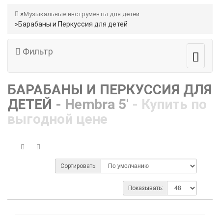
Музыкальные инструменты для детей
Барабаны и Перкуссия для детей
Фильтр
БАРАБАНЫ И ПЕРКУССИЯ ДЛЯ
ДЕТЕЙ
- Hembra 5'
- Купить по
выгодной цене
Сортировать:
Показывать: