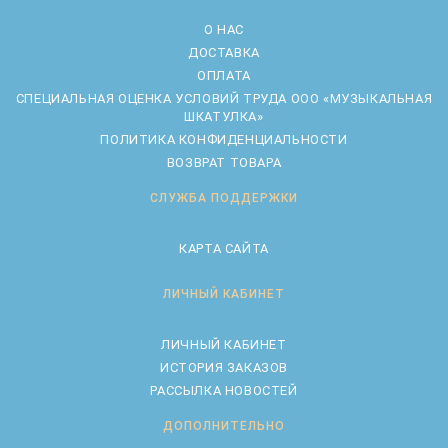
О НАС
ДОСТАВКА
ОПЛАТА
CПЕЦИАЛЬНАЯ ОЦЕНКА УСЛОВИЙ ТРУДА ООО «МУЗЫКАЛЬНАЯ
ШКАТУЛКА»
ПОЛИТИКА КОНФИДЕНЦИАЛЬНОСТИ
ВОЗВРАТ ТОВАРА
СЛУЖБА ПОДДЕРЖКИ
КАРТА САЙТА
ЛИЧНЫЙ КАБИНЕТ
ЛИЧНЫЙ КАБИНЕТ
ИСТОРИЯ ЗАКАЗОВ
РАССЫЛКА НОВОСТЕЙ
ДОПОЛНИТЕЛЬНО