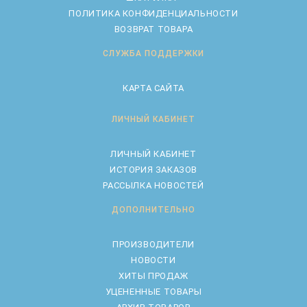
ПОЛИТИКА КОНФИДЕНЦИАЛЬНОСТИ
ВОЗВРАТ ТОВАРА
СЛУЖБА ПОДДЕРЖКИ
КАРТА САЙТА
ЛИЧНЫЙ КАБИНЕТ
ЛИЧНЫЙ КАБИНЕТ
ИСТОРИЯ ЗАКАЗОВ
РАССЫЛКА НОВОСТЕЙ
ДОПОЛНИТЕЛЬНО
ПРОИЗВОДИТЕЛИ
НОВОСТИ
ХИТЫ ПРОДАЖ
УЦЕНЕННЫЕ ТОВАРЫ