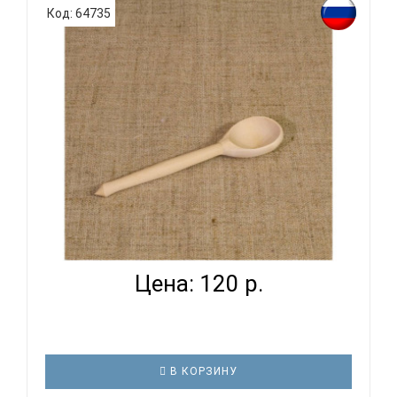
Код: 64735
МАСТЕРСКАЯ СЕРЕБРОВА КП-ЛЖ-01 - ЛОЖКА
МУЗЫКАЛЬНАЯ ...
Цена: 120 р.
В КОРЗИНУ