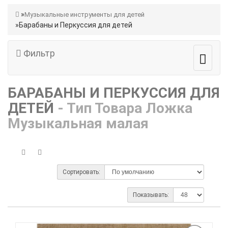
Музыкальные инструменты для детей
Барабаны и Перкуссия для детей
Фильтр
БАРАБАНЫ И ПЕРКУССИЯ ДЛЯ
ДЕТЕЙ
- Тип Товара Ложка
Музыкальная малая
Сортировать:
Показывать: