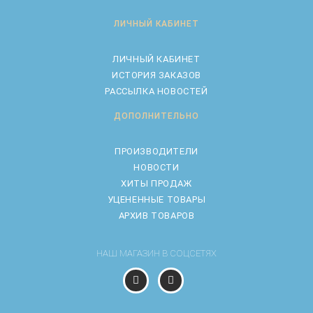
ЛИЧНЫЙ КАБИНЕТ
ЛИЧНЫЙ КАБИНЕТ
ИСТОРИЯ ЗАКАЗОВ
РАССЫЛКА НОВОСТЕЙ
ДОПОЛНИТЕЛЬНО
ПРОИЗВОДИТЕЛИ
НОВОСТИ
ХИТЫ ПРОДАЖ
УЦЕНЕННЫЕ ТОВАРЫ
АРХИВ ТОВАРОВ
НАШ МАГАЗИН В СОЦСЕТЯХ