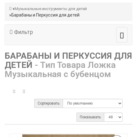
Музыкальные инструменты для детей
Барабаны и Перкуссия для детей
Фильтр
БАРАБАНЫ И ПЕРКУССИЯ ДЛЯ
ДЕТЕЙ
- Тип Товара Ложка
Музыкальная с бубенцом
Сортировать:
Показывать: