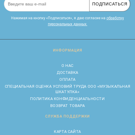
ПОДПИСАТЬСЯ
Нажимая на кнопку «Подписаться», я даю cогласие на
обработку
персональных данных.
ИНФОРМАЦИЯ
О НАС
ДОСТАВКА
ОПЛАТА
CПЕЦИАЛЬНАЯ ОЦЕНКА УСЛОВИЙ ТРУДА ООО «МУЗЫКАЛЬНАЯ
ШКАТУЛКА»
ПОЛИТИКА КОНФИДЕНЦИАЛЬНОСТИ
ВОЗВРАТ ТОВАРА
СЛУЖБА ПОДДЕРЖКИ
КАРТА САЙТА