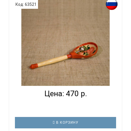
Код: 63521
МАСТЕРСКАЯ СЕРЕБРОВА К2-ЛЖ-02 - ЛОЖКА
МУЗЫКАЛЬНАЯ ...
Цена: 470 р.
В КОРЗИНУ