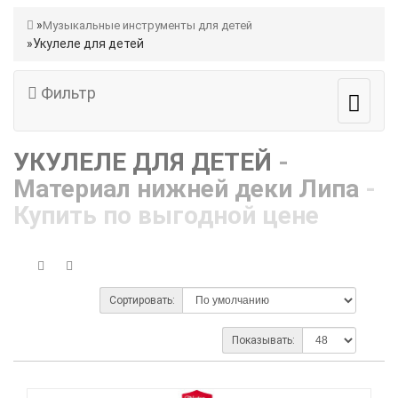
Музыкальные инструменты для детей
Укулеле для детей
Фильтр
УКУЛЕЛЕ ДЛЯ ДЕТЕЙ
-
Материал нижней деки Липа
-
Купить по выгодной цене
Сортировать:
Показывать: