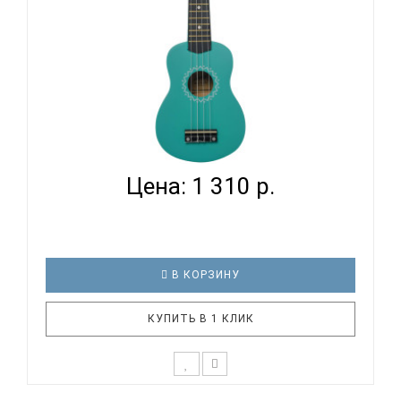
TERRIS JUS-10 TIF - УКУЛЕЛЕ СОПРАНО
Цена: 1 310 р.
В КОРЗИНУ
КУПИТЬ В 1 КЛИК