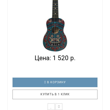
TERRIS JUS-20 MAYA - УКУЛЕЛЕ СОПРАНО...
Цена: 1 520 р.
В КОРЗИНУ
КУПИТЬ В 1 КЛИК