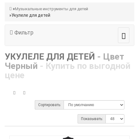
Музыкальные инструменты для детей
Укулеле для детей
Фильтр
УКУЛЕЛЕ ДЛЯ ДЕТЕЙ
- Цвет
Черный
- Купить по выгодной
цене
Сортировать:
Показывать: