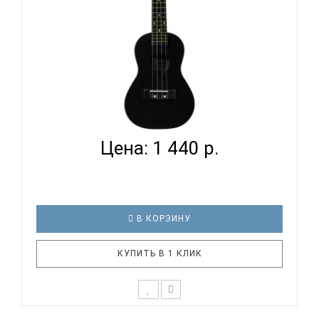
TERRIS PLUC-23 BK - УКУЛЕЛЕ КОНЦЕРТ
Цена: 1 440 р.
В КОРЗИНУ
КУПИТЬ В 1 КЛИК