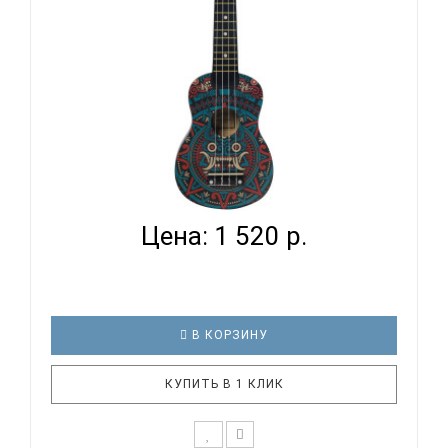
TERRIS JUS-20 MAYA - УКУЛЕЛЕ СОПРАНО...
Цена: 1 520 р.
В КОРЗИНУ
КУПИТЬ В 1 КЛИК