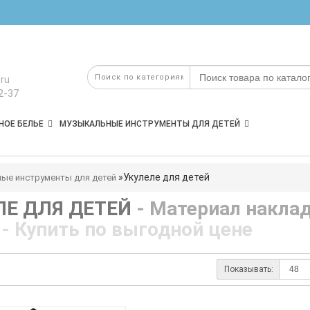
ru
2-37
НОЕ БЕЛЬЕ
МУЗЫКАЛЬНЫЕ ИНСТРУМЕНТЫ ДЛЯ ДЕТЕЙ
Укулеле для детей
ые инструменты для детей
ЛЕ ДЛЯ ДЕТЕЙ
- Материал накла
- Купить по выгодной цене
Показывать: