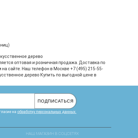
аниц)
скусственное дерево
ляется оптовая и розничная продажа. Доставка по
а сайте. Наш телефон в Москве +7 (495) 215-55-
усственное дерево Купить по выгодной цене в
ПОДПИСАТЬСЯ
гласие на
обработку персональных данных.
НАШ МАГАЗИН В СОЦСЕТЯХ