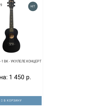
59
HIT
-1 BK - УКУЛЕЛЕ КОНЦЕРТ
на: 1 450 р.
В КОРЗИНУ