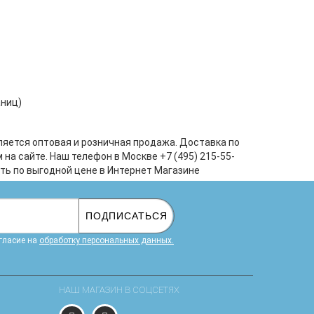
аниц)
ляется оптовая и розничная продажа. Доставка по
а сайте. Наш телефон в Москве +7 (495) 215-55-
ить по выгодной цене в Интернет Магазине
ПОДПИСАТЬСЯ
гласие на
обработку персональных данных.
НАШ МАГАЗИН В СОЦСЕТЯХ