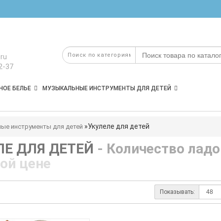
ru
2-37
НОЕ БЕЛЬЕ
МУЗЫКАЛЬНЫЕ ИНСТРУМЕНТЫ ДЛЯ ДЕТЕЙ
Укулеле для детей
ые инструменты для детей
ЛЕ ДЛЯ ДЕТЕЙ
- Количество ладо
ой цене
Показывать: