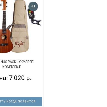
36
HIT
 NUC PACK - УКУЛЕЛЕ
КОМПЛЕКТ
на: 7 020 р.
ТЬ КОГДА ПОЯВИТСЯ