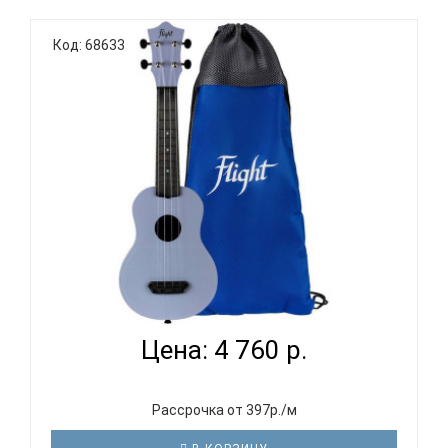
Код: 68633
FLIGHT ULTRA S-35 FOG - УКУЛЕЛЕ СОПРАНО...
Цена: 4 760 р.
Рассрочка от 397р./м