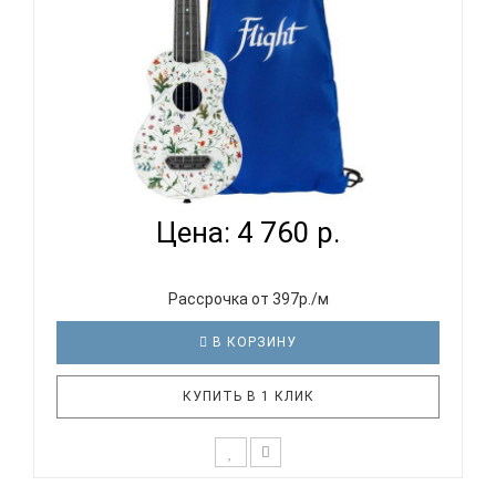
FLIGHT ULTRA S-40 FLOWER - УКУЛЕЛЕ СОПРАНО...
Цена: 4 760 р.
Рассрочка от 397р./м
В КОРЗИНУ
КУПИТЬ В 1 КЛИК