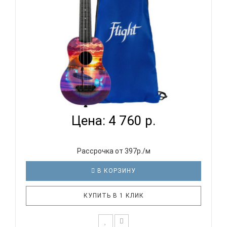
FLIGHT ULTRA S-42 VIBE - УКУЛЕЛЕ СОПРАНО...
Цена: 4 760 р.
Рассрочка от 397р./м
В КОРЗИНУ
КУПИТЬ В 1 КЛИК