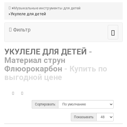
Музыкальные инструменты для детей
Укулеле для детей
Фильтр
УКУЛЕЛЕ ДЛЯ ДЕТЕЙ
-
Материал струн
Флюорокарбон
- Купить по
выгодной цене
Сортировать:
Показывать: