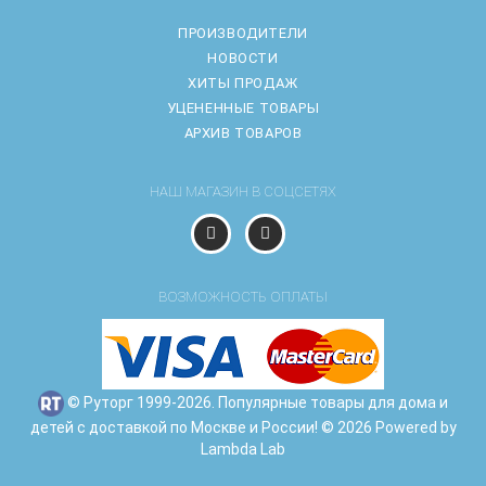
ПРОИЗВОДИТЕЛИ
НОВОСТИ
ХИТЫ ПРОДАЖ
УЦЕНЕННЫЕ ТОВАРЫ
АРХИВ ТОВАРОВ
НАШ МАГАЗИН В СОЦСЕТЯХ
ВОЗМОЖНОСТЬ ОПЛАТЫ
© Руторг 1999-2026. Популярные товары для дома и
детей с доставкой по Москве и России! © 2026 Powered by
Lambda Lab