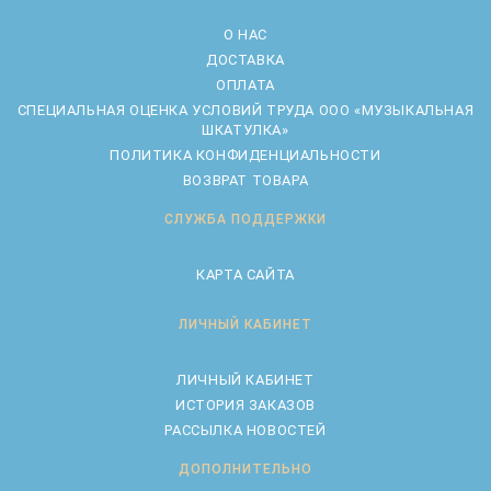
О НАС
ДОСТАВКА
ОПЛАТА
CПЕЦИАЛЬНАЯ ОЦЕНКА УСЛОВИЙ ТРУДА ООО «МУЗЫКАЛЬНАЯ
ШКАТУЛКА»
ПОЛИТИКА КОНФИДЕНЦИАЛЬНОСТИ
ВОЗВРАТ ТОВАРА
СЛУЖБА ПОДДЕРЖКИ
КАРТА САЙТА
ЛИЧНЫЙ КАБИНЕТ
ЛИЧНЫЙ КАБИНЕТ
ИСТОРИЯ ЗАКАЗОВ
РАССЫЛКА НОВОСТЕЙ
ДОПОЛНИТЕЛЬНО