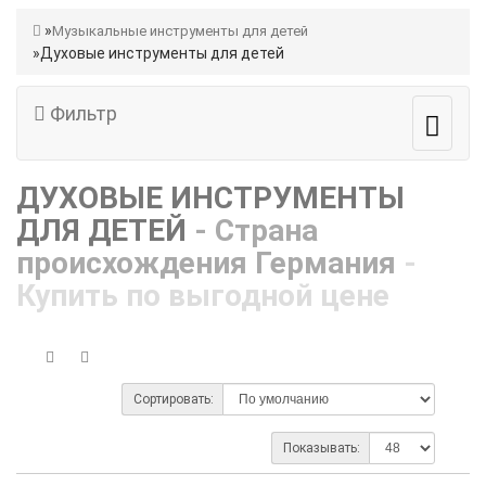
Музыкальные инструменты для детей
Духовые инструменты для детей
Фильтр
ДУХОВЫЕ ИНСТРУМЕНТЫ
ДЛЯ ДЕТЕЙ
- Страна
происхождения Германия
-
Купить по выгодной цене
Сортировать:
Показывать: