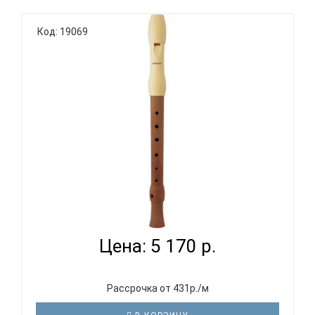
Код: 19069
HOHNER B95850 - БЛОКФЛЕЙТА СОПРАНО
НЕМЕЦКАЯ СИСТЕМ...
Цена: 5 170 р.
Рассрочка от 431р./м