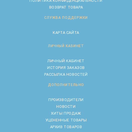
ПОЛИТИКА КОНФИДЕНЦИАЛЬНОСТИ
ВОЗВРАТ ТОВАРА
СЛУЖБА ПОДДЕРЖКИ
КАРТА САЙТА
ЛИЧНЫЙ КАБИНЕТ
ЛИЧНЫЙ КАБИНЕТ
ИСТОРИЯ ЗАКАЗОВ
РАССЫЛКА НОВОСТЕЙ
ДОПОЛНИТЕЛЬНО
ПРОИЗВОДИТЕЛИ
НОВОСТИ
ХИТЫ ПРОДАЖ
УЦЕНЕННЫЕ ТОВАРЫ
АРХИВ ТОВАРОВ