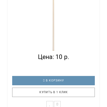
FLIGHT FFP-ROD - ШОМПОЛ
Цена: 10 р.
В КОРЗИНУ
КУПИТЬ В 1 КЛИК