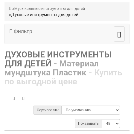
Музыкальные инструменты для детей
Духовые инструменты для детей
Фильтр
ДУХОВЫЕ ИНСТРУМЕНТЫ
ДЛЯ ДЕТЕЙ
- Материал
мундштука Пластик
- Купить
по выгодной цене
Сортировать:
Показывать: