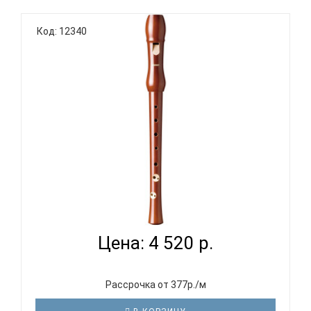
Код: 12340
HOHNER B9550 - БЛОКФЛЕЙТА СОПРАНО БАРОЧНАЯ
СИСТЕМА...
Цена: 4 520 р.
Рассрочка от 377р./м