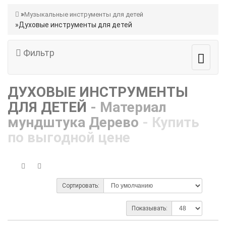
Музыкальные инструменты для детей
Духовые инструменты для детей
Фильтр
ДУХОВЫЕ ИНСТРУМЕНТЫ
ДЛЯ ДЕТЕЙ
- Материал
мундштука Дерево
- Купить
по выгодной цене
Сортировать:
Показывать: