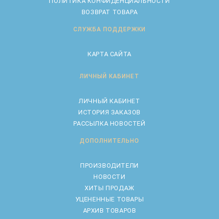
ПОЛИТИКА КОНФИДЕНЦИАЛЬНОСТИ
ВОЗВРАТ ТОВАРА
СЛУЖБА ПОДДЕРЖКИ
КАРТА САЙТА
ЛИЧНЫЙ КАБИНЕТ
ЛИЧНЫЙ КАБИНЕТ
ИСТОРИЯ ЗАКАЗОВ
РАССЫЛКА НОВОСТЕЙ
ДОПОЛНИТЕЛЬНО
ПРОИЗВОДИТЕЛИ
НОВОСТИ
ХИТЫ ПРОДАЖ
УЦЕНЕННЫЕ ТОВАРЫ
АРХИВ ТОВАРОВ