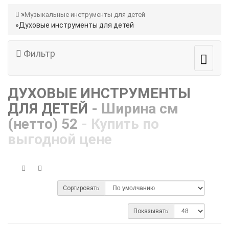
Музыкальные инструменты для детей
Духовые инструменты для детей
Фильтр
ДУХОВЫЕ ИНСТРУМЕНТЫ
ДЛЯ ДЕТЕЙ
- Ширина см
(нетто) 52
- Купить по
выгодной цене
Сортировать:
Показывать: