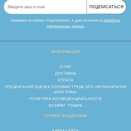
ПОДПИСАТЬСЯ
Нажимая на кнопку «Подписаться», я даю cогласие на
обработку
персональных данных.
ИНФОРМАЦИЯ
О НАС
ДОСТАВКА
ОПЛАТА
CПЕЦИАЛЬНАЯ ОЦЕНКА УСЛОВИЙ ТРУДА ООО «МУЗЫКАЛЬНАЯ
ШКАТУЛКА»
ПОЛИТИКА КОНФИДЕНЦИАЛЬНОСТИ
ВОЗВРАТ ТОВАРА
СЛУЖБА ПОДДЕРЖКИ
КАРТА САЙТА