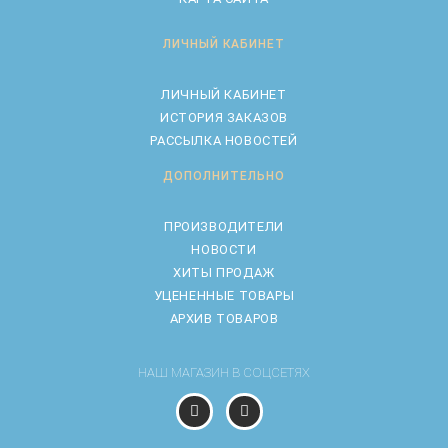
ЛИЧНЫЙ КАБИНЕТ
ЛИЧНЫЙ КАБИНЕТ
ИСТОРИЯ ЗАКАЗОВ
РАССЫЛКА НОВОСТЕЙ
ДОПОЛНИТЕЛЬНО
ПРОИЗВОДИТЕЛИ
НОВОСТИ
ХИТЫ ПРОДАЖ
УЦЕНЕННЫЕ ТОВАРЫ
АРХИВ ТОВАРОВ
НАШ МАГАЗИН В СОЦСЕТЯХ