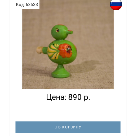
Код: 63533
МАСТЕРСКАЯ СЕРЕБРОВА К2-СС 02 - СВИСТУЛЬКА
ДЕРЕВЯН...
Цена: 890 р.
В КОРЗИНУ