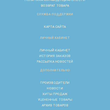
ВОЗВРАТ ТОВАРА
СЛУЖБА ПОДДЕРЖКИ
КАРТА САЙТА
ЛИЧНЫЙ КАБИНЕТ
ЛИЧНЫЙ КАБИНЕТ
ИСТОРИЯ ЗАКАЗОВ
РАССЫЛКА НОВОСТЕЙ
ДОПОЛНИТЕЛЬНО
ПРОИЗВОДИТЕЛИ
НОВОСТИ
ХИТЫ ПРОДАЖ
УЦЕНЕННЫЕ ТОВАРЫ
АРХИВ ТОВАРОВ