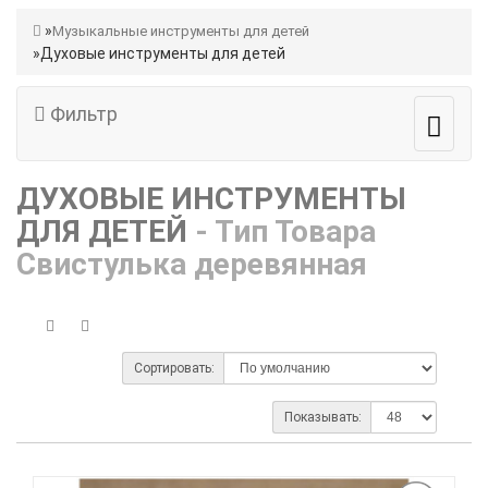
Музыкальные инструменты для детей
Духовые инструменты для детей
Фильтр
ДУХОВЫЕ ИНСТРУМЕНТЫ
ДЛЯ ДЕТЕЙ
- Тип Товара
Свистулька деревянная
Сортировать:
Показывать: