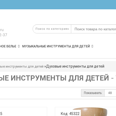
ru
2-37
НОЕ БЕЛЬЕ
МУЗЫКАЛЬНЫЕ ИНСТРУМЕНТЫ ДЛЯ ДЕТЕЙ
Духовые инструменты для детей
ые инструменты для детей
ЫЕ ИНСТРУМЕНТЫ ДЛЯ ДЕТЕЙ
-
Показывать:
25
Код: 45322