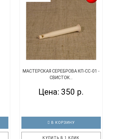
МАСТЕРСКАЯ СЕРЕБРОВА КП-СС-01 -
СВИСТОК...
Цена: 350 р.
В КОРЗИНУ
КУПИТЬ В 1 КЛИК