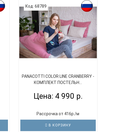
Код: 68789
-
PANACOTTI COLOR LINE CRANBERRY -
КОМПЛЕКТ ПОСТЕЛЬН...
Цена: 4 990 р.
Рассрочка от 416р./м
В КОРЗИНУ