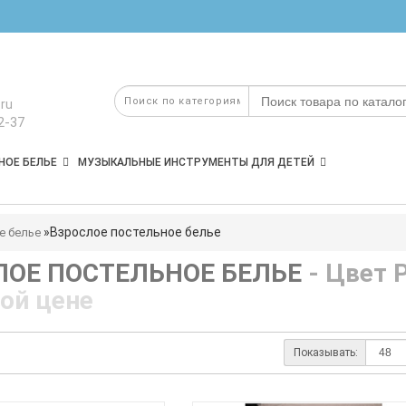
ru
2-37
НОЕ БЕЛЬЕ
МУЗЫКАЛЬНЫЕ ИНСТРУМЕНТЫ ДЛЯ ДЕТЕЙ
Взрослое постельное белье
е белье
ЛОЕ ПОСТЕЛЬНОЕ БЕЛЬЕ
- Цвет 
ой цене
Показывать: