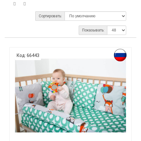
Сортировать:
Показывать:
Код: 66443
ВОМБАТИК CLASSIC COLLECTION ЛИСЯТА -
КОМПЛЕКТ ПОСТ...