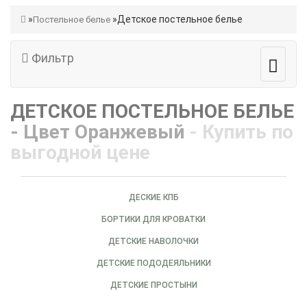
Детское постельное белье
Постельное белье
Фильтр
ДЕТСКОЕ ПОСТЕЛЬНОЕ БЕЛЬЕ
- Цвет Оранжевый
- Купить по
выгодной цене
ДЕСКИЕ КПБ
БОРТИКИ ДЛЯ КРОВАТКИ
ДЕТСКИЕ НАВОЛОЧКИ
ДЕТСКИЕ ПОДОДЕЯЛЬНИКИ
ДЕТСКИЕ ПРОСТЫНИ