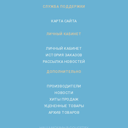
СЛУЖБА ПОДДЕРЖКИ
КАРТА САЙТА
ЛИЧНЫЙ КАБИНЕТ
ЛИЧНЫЙ КАБИНЕТ
ИСТОРИЯ ЗАКАЗОВ
РАССЫЛКА НОВОСТЕЙ
ДОПОЛНИТЕЛЬНО
ПРОИЗВОДИТЕЛИ
НОВОСТИ
ХИТЫ ПРОДАЖ
УЦЕНЕННЫЕ ТОВАРЫ
АРХИВ ТОВАРОВ
НАШ МАГАЗИН В СОЦСЕТЯХ