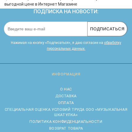
выгодной цене в Интернет Магазине
ПОДПИСКА НА НОВОСТИ:
ПОДПИСАТЬСЯ
Нажимая на кнопку «Подписаться», я даю cогласие на
обработку
персональных данных.
ИНФОРМАЦИЯ
О НАС
ДОСТАВКА
ОПЛАТА
CПЕЦИАЛЬНАЯ ОЦЕНКА УСЛОВИЙ ТРУДА ООО «МУЗЫКАЛЬНАЯ
ШКАТУЛКА»
ПОЛИТИКА КОНФИДЕНЦИАЛЬНОСТИ
ВОЗВРАТ ТОВАРА