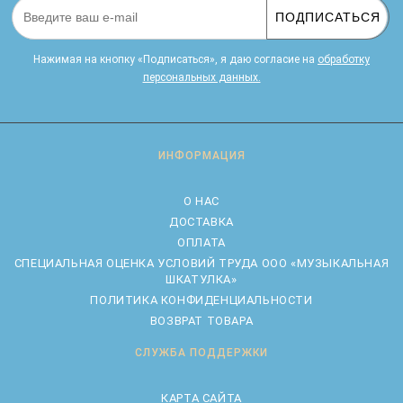
ПОДПИСАТЬСЯ
Нажимая на кнопку «Подписаться», я даю cогласие на
обработку
персональных данных.
ИНФОРМАЦИЯ
О НАС
ДОСТАВКА
ОПЛАТА
CПЕЦИАЛЬНАЯ ОЦЕНКА УСЛОВИЙ ТРУДА ООО «МУЗЫКАЛЬНАЯ
ШКАТУЛКА»
ПОЛИТИКА КОНФИДЕНЦИАЛЬНОСТИ
ВОЗВРАТ ТОВАРА
СЛУЖБА ПОДДЕРЖКИ
КАРТА САЙТА