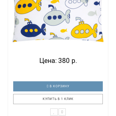
ВОМБАТИК CLASSIC COLLECTION ПОДВОДНАЯ
ЛОДКА - НАВО...
Цена: 380 р.
В КОРЗИНУ
КУПИТЬ В 1 КЛИК