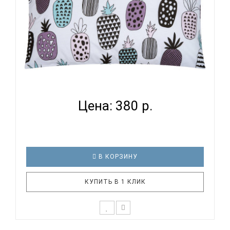
ВОМБАТИК CLASSIC COLLECTION АНАНАСИКИ -
НАВОЛОЧКА...
Цена: 380 р.
В КОРЗИНУ
КУПИТЬ В 1 КЛИК