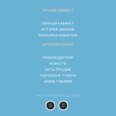
ЛИЧНЫЙ КАБИНЕТ
ЛИЧНЫЙ КАБИНЕТ
ИСТОРИЯ ЗАКАЗОВ
РАССЫЛКА НОВОСТЕЙ
ДОПОЛНИТЕЛЬНО
ПРОИЗВОДИТЕЛИ
НОВОСТИ
ХИТЫ ПРОДАЖ
УЦЕНЕННЫЕ ТОВАРЫ
АРХИВ ТОВАРОВ
НАШ МАГАЗИН В СОЦСЕТЯХ