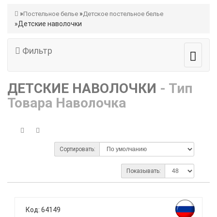
Постельное белье
Детское постельное белье
Детские наволочки
Фильтр
ДЕТСКИЕ НАВОЛОЧКИ
- Тип
Товара Наволочка
Сортировать:
Показывать:
Код: 64149