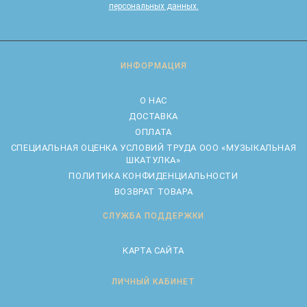
персональных данных.
ИНФОРМАЦИЯ
О НАС
ДОСТАВКА
ОПЛАТА
CПЕЦИАЛЬНАЯ ОЦЕНКА УСЛОВИЙ ТРУДА ООО «МУЗЫКАЛЬНАЯ
ШКАТУЛКА»
ПОЛИТИКА КОНФИДЕНЦИАЛЬНОСТИ
ВОЗВРАТ ТОВАРА
СЛУЖБА ПОДДЕРЖКИ
КАРТА САЙТА
ЛИЧНЫЙ КАБИНЕТ