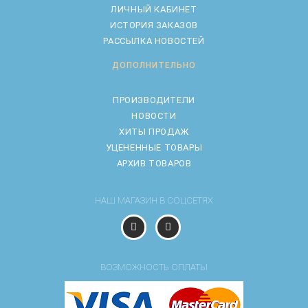
ЛИЧНЫЙ КАБИНЕТ
ИСТОРИЯ ЗАКАЗОВ
РАССЫЛКА НОВОСТЕЙ
ДОПОЛНИТЕЛЬНО
ПРОИЗВОДИТЕЛИ
НОВОСТИ
ХИТЫ ПРОДАЖ
УЦЕНЕННЫЕ ТОВАРЫ
АРХИВ ТОВАРОВ
НАШ МАГАЗИН В СОЦСЕТЯХ
ВОЗМОЖНОСТЬ ОПЛАТЫ