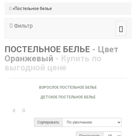
Постельное белье
Фильтр
ПОСТЕЛЬНОЕ БЕЛЬЕ
- Цвет
Оранжевый
- Купить по
выгодной цене
ВЗРОСЛОЕ ПОСТЕЛЬНОЕ БЕЛЬЕ
ДЕТСКОЕ ПОСТЕЛЬНОЕ БЕЛЬЕ
Сортировать:
Показывать: