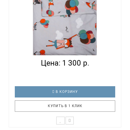
ВОМБАТИК CLASSIC COLLECTION ЛИСЯТА -
ПОДОДЕЯЛЬНИК...
Цена: 1 300 р.
В КОРЗИНУ
КУПИТЬ В 1 КЛИК