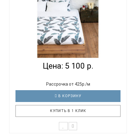
PANACOTTI SWEET LINE LEAVES - КОМПЛЕКТ
ПОСТЕЛЬНОГО...
Цена: 5 100 р.
Рассрочка от 425р./м
В КОРЗИНУ
КУПИТЬ В 1 КЛИК