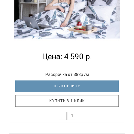
PANACOTTI SWEET LINE LEAVES - КОМПЛЕКТ
ПОСТЕЛЬНОГО...
Цена: 4 590 р.
Рассрочка от 383р./м
В КОРЗИНУ
КУПИТЬ В 1 КЛИК
Комплект размера ЕВРО включает в себя 4