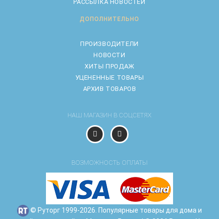
РАССЫЛКА НОВОСТЕЙ
ДОПОЛНИТЕЛЬНО
ПРОИЗВОДИТЕЛИ
НОВОСТИ
ХИТЫ ПРОДАЖ
УЦЕНЕННЫЕ ТОВАРЫ
АРХИВ ТОВАРОВ
НАШ МАГАЗИН В СОЦСЕТЯХ
ВОЗМОЖНОСТЬ ОПЛАТЫ
© Руторг 1999-2026. Популярные товары для дома и