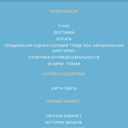
ИНФОРМАЦИЯ
О НАС
ДОСТАВКА
ОПЛАТА
CПЕЦИАЛЬНАЯ ОЦЕНКА УСЛОВИЙ ТРУДА ООО «МУЗЫКАЛЬНАЯ
ШКАТУЛКА»
ПОЛИТИКА КОНФИДЕНЦИАЛЬНОСТИ
ВОЗВРАТ ТОВАРА
СЛУЖБА ПОДДЕРЖКИ
КАРТА САЙТА
ЛИЧНЫЙ КАБИНЕТ
ЛИЧНЫЙ КАБИНЕТ
ИСТОРИЯ ЗАКАЗОВ