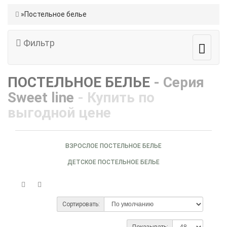
Постельное белье
Фильтр
ПОСТЕЛЬНОЕ БЕЛЬЕ
- Серия
Sweet line
- Купить по
выгодной цене
ВЗРОСЛОЕ ПОСТЕЛЬНОЕ БЕЛЬЕ
ДЕТСКОЕ ПОСТЕЛЬНОЕ БЕЛЬЕ
Сортировать:
Показывать: