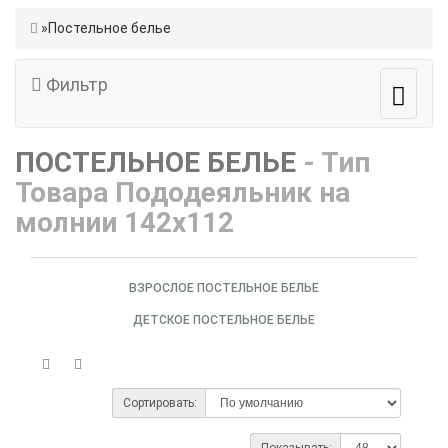
Постельное белье
Фильтр
ПОСТЕЛЬНОЕ БЕЛЬЕ
- Тип
Товара Пододеяльник на
молнии 142х112
ВЗРОСЛОЕ ПОСТЕЛЬНОЕ БЕЛЬЕ
ДЕТСКОЕ ПОСТЕЛЬНОЕ БЕЛЬЕ
Сортировать:
Показывать: