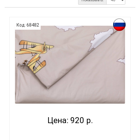
Код: 68482
ВОМБАТИК CLASSIC COLLECTION САМОЛЕТЫ -
ПОДОДЕЯЛЬНИ...
Цена: 920 р.