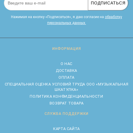
ПОДПИСАТЬСЯ
Нажимая на кнопку «Подписаться», я даю cогласие на
обработку
персональных данных.
ИНФОРМАЦИЯ
О НАС
ДОСТАВКА
ОПЛАТА
CПЕЦИАЛЬНАЯ ОЦЕНКА УСЛОВИЙ ТРУДА ООО «МУЗЫКАЛЬНАЯ
ШКАТУЛКА»
ПОЛИТИКА КОНФИДЕНЦИАЛЬНОСТИ
ВОЗВРАТ ТОВАРА
СЛУЖБА ПОДДЕРЖКИ
КАРТА САЙТА