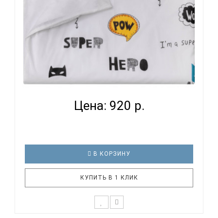
ВОМБАТИК CLASSIC COLLECTION СУПЕРГЕРОЙ -
ПОДОДЕЯЛЬ...
Цена: 920 р.
В КОРЗИНУ
КУПИТЬ В 1 КЛИК