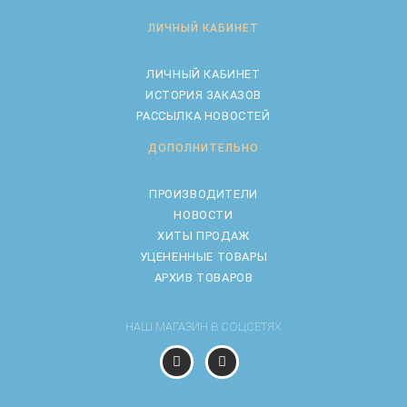
ЛИЧНЫЙ КАБИНЕТ
ЛИЧНЫЙ КАБИНЕТ
ИСТОРИЯ ЗАКАЗОВ
РАССЫЛКА НОВОСТЕЙ
ДОПОЛНИТЕЛЬНО
ПРОИЗВОДИТЕЛИ
НОВОСТИ
ХИТЫ ПРОДАЖ
УЦЕНЕННЫЕ ТОВАРЫ
АРХИВ ТОВАРОВ
НАШ МАГАЗИН В СОЦСЕТЯХ