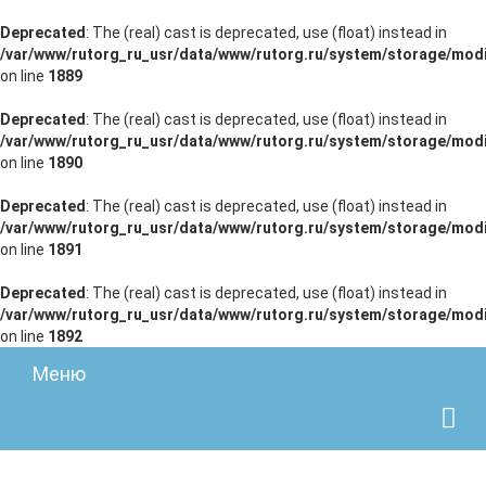
Deprecated
: The (real) cast is deprecated, use (float) instead in
/var/www/rutorg_ru_usr/data/www/rutorg.ru/system/storage/modi
on line
1889
Deprecated
: The (real) cast is deprecated, use (float) instead in
/var/www/rutorg_ru_usr/data/www/rutorg.ru/system/storage/modi
on line
1890
Deprecated
: The (real) cast is deprecated, use (float) instead in
/var/www/rutorg_ru_usr/data/www/rutorg.ru/system/storage/modi
on line
1891
Deprecated
: The (real) cast is deprecated, use (float) instead in
/var/www/rutorg_ru_usr/data/www/rutorg.ru/system/storage/modi
on line
1892
Меню