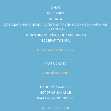
О НАС
ДОСТАВКА
ОПЛАТА
CПЕЦИАЛЬНАЯ ОЦЕНКА УСЛОВИЙ ТРУДА ООО «МУЗЫКАЛЬНАЯ
ШКАТУЛКА»
ПОЛИТИКА КОНФИДЕНЦИАЛЬНОСТИ
ВОЗВРАТ ТОВАРА
СЛУЖБА ПОДДЕРЖКИ
КАРТА САЙТА
ЛИЧНЫЙ КАБИНЕТ
ЛИЧНЫЙ КАБИНЕТ
ИСТОРИЯ ЗАКАЗОВ
РАССЫЛКА НОВОСТЕЙ
ДОПОЛНИТЕЛЬНО