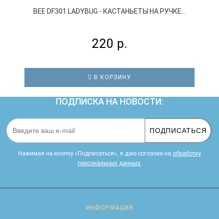
BEE DF301 LADYBUG - КАСТАНЬЕТЫ НА РУЧКЕ...
220 р.
В КОРЗИНУ
ПОДПИСКА НА НОВОСТИ:
ПОДПИСАТЬСЯ
Нажимая на кнопку «Подписаться», я даю cогласие на
обработку
персональных данных.
ИНФОРМАЦИЯ