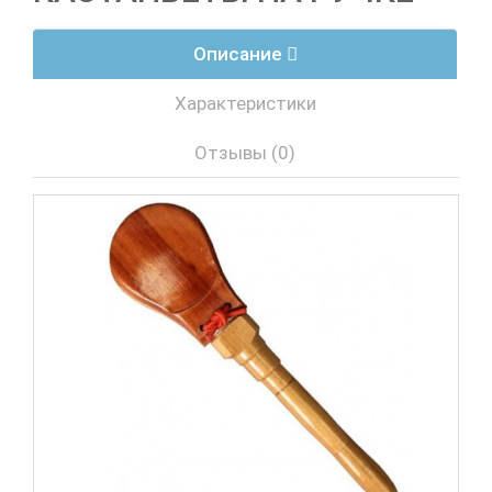
Описание
Характеристики
Отзывы (0)