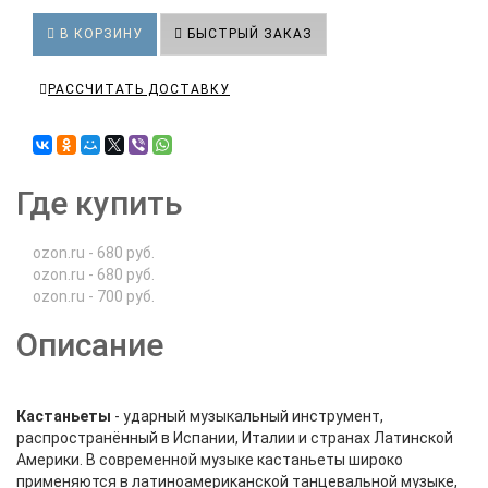
В КОРЗИНУ
БЫСТРЫЙ ЗАКАЗ
РАССЧИТАТЬ ДОСТАВКУ
Где купить
ozon.ru - 680 руб.
ozon.ru - 680 руб.
ozon.ru - 700 руб.
Описание
Кастаньеты
- ударный музыкальный инструмент,
распространённый в Испании, Италии и странах Латинской
Америки. В современной музыке кастаньеты широко
применяются в латиноамериканской танцевальной музыке,