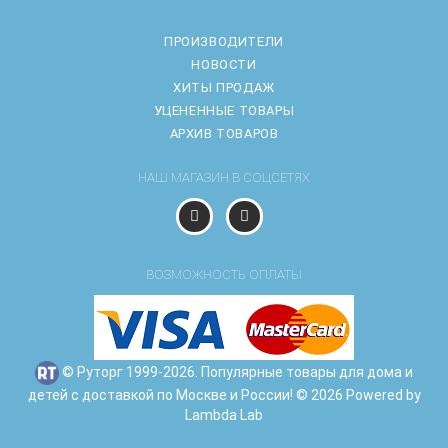
ПРОИЗВОДИТЕЛИ
НОВОСТИ
ХИТЫ ПРОДАЖ
УЦЕНЕННЫЕ ТОВАРЫ
АРХИВ ТОВАРОВ
НАШ МАГАЗИН В СОЦСЕТЯХ
ВОЗМОЖНОСТЬ ОПЛАТЫ
© Руторг 1999-2026. Популярные товары для дома и
детей с доставкой по Москве и России! © 2026 Powered by
Lambda Lab