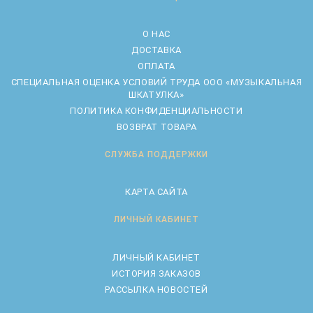
О НАС
ДОСТАВКА
ОПЛАТА
CПЕЦИАЛЬНАЯ ОЦЕНКА УСЛОВИЙ ТРУДА ООО «МУЗЫКАЛЬНАЯ
ШКАТУЛКА»
ПОЛИТИКА КОНФИДЕНЦИАЛЬНОСТИ
ВОЗВРАТ ТОВАРА
СЛУЖБА ПОДДЕРЖКИ
КАРТА САЙТА
ЛИЧНЫЙ КАБИНЕТ
ЛИЧНЫЙ КАБИНЕТ
ИСТОРИЯ ЗАКАЗОВ
РАССЫЛКА НОВОСТЕЙ