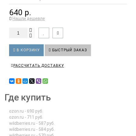
640 р.
Нашли дешевле
В КОРЗИНУ
БЫСТРЫЙ ЗАКАЗ
РАССЧИТАТЬ ДОСТАВКУ
Где купить
ozon.ru - 690 руб.
ozon.ru - 711 руб.
wildberries.ru - 587 руб.
wildberries.ru - 584 руб.
wildberries.ru - 570 руб.