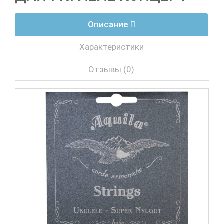
Описание
Характеристики
Отзывы (0)