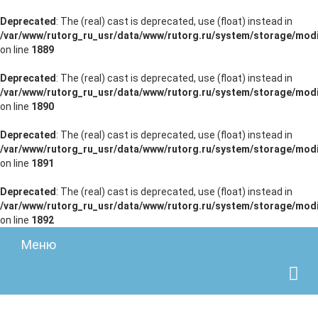
Deprecated
: The (real) cast is deprecated, use (float) instead in
/var/www/rutorg_ru_usr/data/www/rutorg.ru/system/storage/modi
on line
1889
Deprecated
: The (real) cast is deprecated, use (float) instead in
/var/www/rutorg_ru_usr/data/www/rutorg.ru/system/storage/modi
on line
1890
Deprecated
: The (real) cast is deprecated, use (float) instead in
/var/www/rutorg_ru_usr/data/www/rutorg.ru/system/storage/modi
on line
1891
Deprecated
: The (real) cast is deprecated, use (float) instead in
/var/www/rutorg_ru_usr/data/www/rutorg.ru/system/storage/modi
on line
1892
Меню