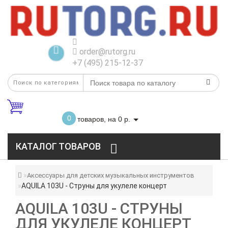
order@rutorg.ru
+7 (495) 215-12-37
0
товаров, на 0 р.
КАТАЛОГ ТОВАРОВ
Аксессуары для детских музыкальных инструментов
AQUILA 103U - Струны для укулеле концерт
AQUILA 103U - СТРУНЫ
ДЛЯ УКУЛЕЛЕ КОНЦЕРТ