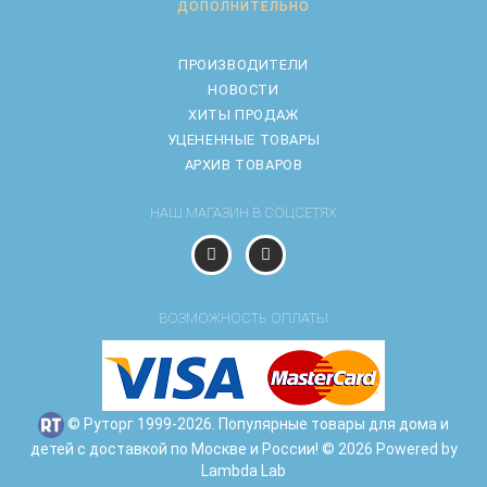
ДОПОЛНИТЕЛЬНО
ПРОИЗВОДИТЕЛИ
НОВОСТИ
ХИТЫ ПРОДАЖ
УЦЕНЕННЫЕ ТОВАРЫ
АРХИВ ТОВАРОВ
НАШ МАГАЗИН В СОЦСЕТЯХ
ВОЗМОЖНОСТЬ ОПЛАТЫ
© Руторг 1999-2026. Популярные товары для дома и
детей с доставкой по Москве и России! © 2026 Powered by
Lambda Lab