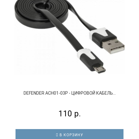
DEFENDER ACH01-03P - ЦИФРОВОЙ КАБЕЛЬ...
110 р.
В КОРЗИНУ