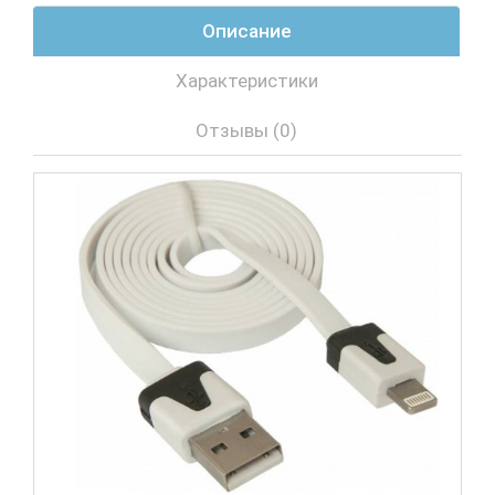
Описание
Характеристики
Отзывы (0)