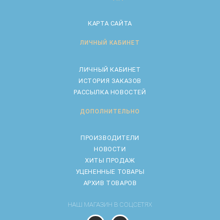
КАРТА САЙТА
ЛИЧНЫЙ КАБИНЕТ
ЛИЧНЫЙ КАБИНЕТ
ИСТОРИЯ ЗАКАЗОВ
РАССЫЛКА НОВОСТЕЙ
ДОПОЛНИТЕЛЬНО
ПРОИЗВОДИТЕЛИ
НОВОСТИ
ХИТЫ ПРОДАЖ
УЦЕНЕННЫЕ ТОВАРЫ
АРХИВ ТОВАРОВ
НАШ МАГАЗИН В СОЦСЕТЯХ