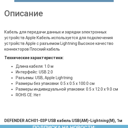
Описание
Кабель для передачи данных и зарядки электронных
устройств Apple Кабель используется для подключения
устройств Apple с разъемом Lightning Высокое качество
коннекторов Плоский кабель
Технические характеристики:
Длина кабеля: 1.0 м
Интерфейс: USB 2.0
Разъемы: USB, Apple Lightning
Размеры без упаковки: 0.5 x 0.5 x 100.0 см
Размеры индивидуальной упаковки: 0.5 x 12.0 x 9.0 см
ROHS CE: Нет
DEFENDER ACH01-03P USB кабель USB(AM)-Lightning(M), 1м
ПОДПИСКА НА НОВОСТИ: