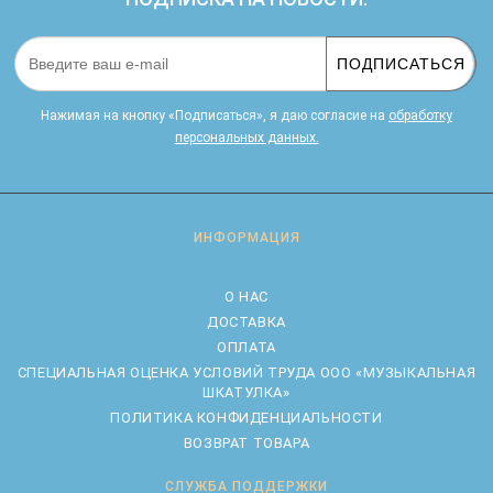
ПОДПИСАТЬСЯ
Нажимая на кнопку «Подписаться», я даю cогласие на
обработку
персональных данных.
ИНФОРМАЦИЯ
О НАС
ДОСТАВКА
ОПЛАТА
CПЕЦИАЛЬНАЯ ОЦЕНКА УСЛОВИЙ ТРУДА ООО «МУЗЫКАЛЬНАЯ
ШКАТУЛКА»
ПОЛИТИКА КОНФИДЕНЦИАЛЬНОСТИ
ВОЗВРАТ ТОВАРА
СЛУЖБА ПОДДЕРЖКИ