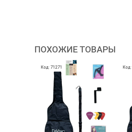
ПОХОЖИЕ ТОВАРЫ
Код: 71271
Код: