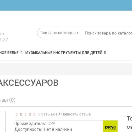
ru
2-37
НОЕ БЕЛЬЕ
МУЗЫКАЛЬНЫЕ ИНСТРУМЕНТЫ ДЛЯ ДЕТЕЙ
 АКСЕССУАРОВ
вы (0)
/
0 отзывов
Написать отзыв
Т
Производитель:
DPA
м
Доступность:
Нет в наличии