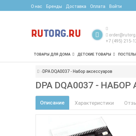
О нас
Бренды
Доставка
Оплата
Войти
order@rutorg.
+7 (495) 215-1
ТОВАРЫ ДЛЯ ДОМА
ДЕТСКИЕ ТОВАРЫ
ПОСТЕЛЬ
DPA DQA0037 - Набор аксессуаров
DPA DQA0037 - НАБОР
Описание
Характеристики
Отзы