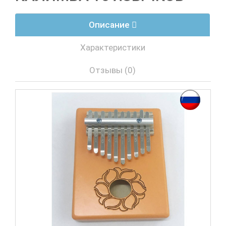
Описание
Характеристики
Отзывы (0)