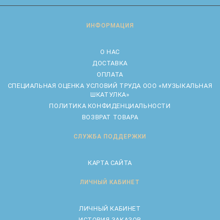
ИНФОРМАЦИЯ
О НАС
ДОСТАВКА
ОПЛАТА
CПЕЦИАЛЬНАЯ ОЦЕНКА УСЛОВИЙ ТРУДА ООО «МУЗЫКАЛЬНАЯ
ШКАТУЛКА»
ПОЛИТИКА КОНФИДЕНЦИАЛЬНОСТИ
ВОЗВРАТ ТОВАРА
СЛУЖБА ПОДДЕРЖКИ
КАРТА САЙТА
ЛИЧНЫЙ КАБИНЕТ
ЛИЧНЫЙ КАБИНЕТ
ИСТОРИЯ ЗАКАЗОВ