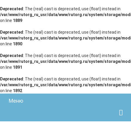
Deprecated
: The (real) cast is deprecated, use (float) instead in
/var/www/rutorg_ru_usr/data/www/rutorg.ru/system/storage/modi
on line
1889
Deprecated
: The (real) cast is deprecated, use (float) instead in
/var/www/rutorg_ru_usr/data/www/rutorg.ru/system/storage/modi
on line
1890
Deprecated
: The (real) cast is deprecated, use (float) instead in
/var/www/rutorg_ru_usr/data/www/rutorg.ru/system/storage/modi
on line
1891
Deprecated
: The (real) cast is deprecated, use (float) instead in
/var/www/rutorg_ru_usr/data/www/rutorg.ru/system/storage/modi
on line
1892
Меню