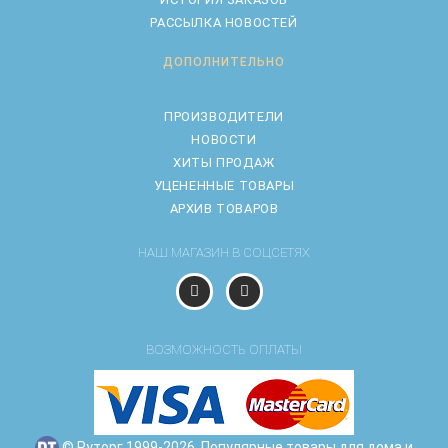
РАССЫЛКА НОВОСТЕЙ
ДОПОЛНИТЕЛЬНО
ПРОИЗВОДИТЕЛИ
НОВОСТИ
ХИТЫ ПРОДАЖ
УЦЕНЕННЫЕ ТОВАРЫ
АРХИВ ТОВАРОВ
НАШ МАГАЗИН В СОЦСЕТЯХ
ВОЗМОЖНОСТЬ ОПЛАТЫ
© Руторг 1999-2026. Популярные товары для дома и