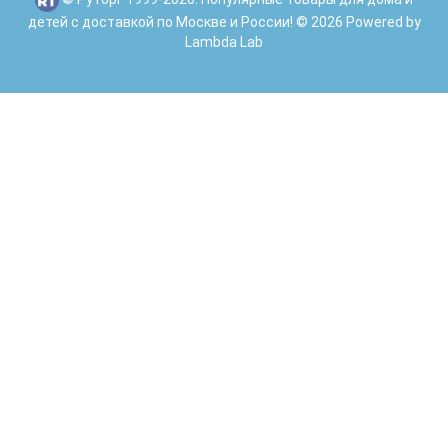
детей с доставкой по Москве и России! © 2026 Powered by
Lambda Lab