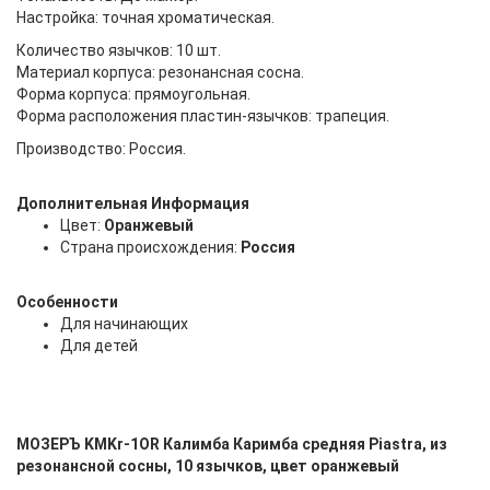
Настройка: точная хроматическая.
Количество язычков: 10 шт.
Материал корпуса: резонансная сосна.
Форма корпуса: прямоугольная.
Форма расположения пластин-язычков: трапеция.
Производство: Россия.
Дополнительная Информация
Цвет:
Оранжевый
Страна происхождения:
Россия
Особенности
Для начинающих
Для детей
МОЗЕРЪ KMKr-1OR Калимба Каримба средняя Piastra, из
резонансной сосны, 10 язычков, цвет оранжевый