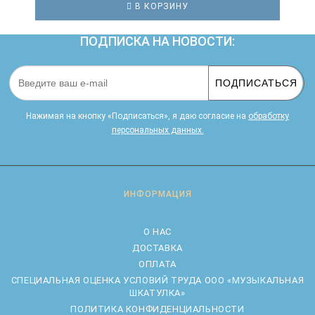
В КОРЗИНУ
ПОДПИСКА НА НОВОСТИ:
ПОДПИСАТЬСЯ
Нажимая на кнопку «Подписаться», я даю cогласие на
обработку
персональных данных.
ИНФОРМАЦИЯ
О НАС
ДОСТАВКА
ОПЛАТА
CПЕЦИАЛЬНАЯ ОЦЕНКА УСЛОВИЙ ТРУДА ООО «МУЗЫКАЛЬНАЯ
ШКАТУЛКА»
ПОЛИТИКА КОНФИДЕНЦИАЛЬНОСТИ