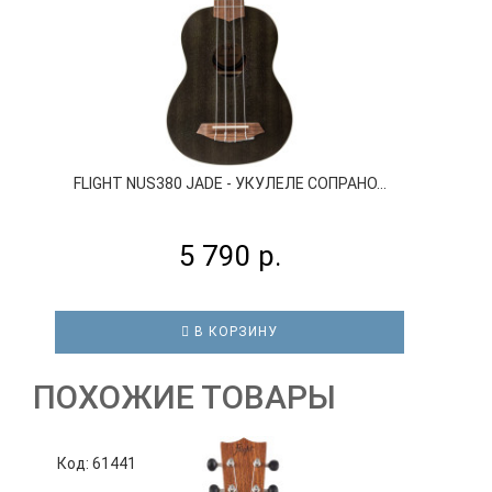
FLIGHT NUS380 JADE - УКУЛЕЛЕ СОПРАНО...
5 790 р.
В КОРЗИНУ
ПОХОЖИЕ ТОВАРЫ
Код: 61441
К