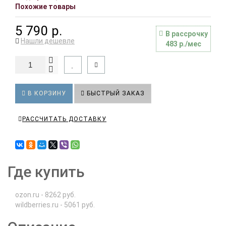
Похожие товары
5 790 р.
В рассрочку
Нашли дешевле
483 р./мес
В КОРЗИНУ
БЫСТРЫЙ ЗАКАЗ
РАССЧИТАТЬ ДОСТАВКУ
Где купить
ozon.ru - 8262 руб.
wildberries.ru - 5061 руб.