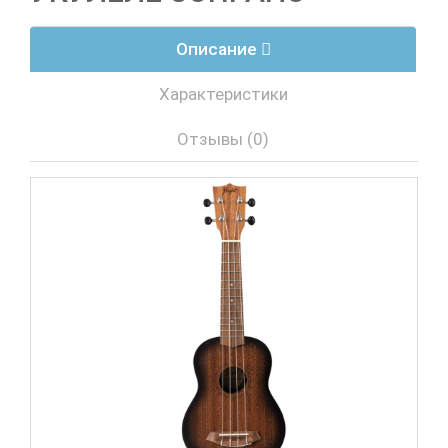
Описание
Характеристики
Отзывы (0)