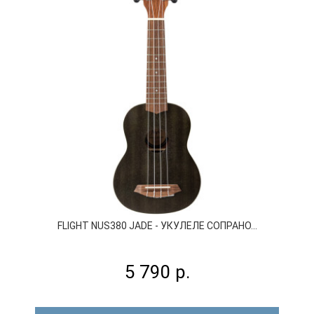
FLIGHT NUS380 JADE - УКУЛЕЛЕ СОПРАНО...
5 790 р.