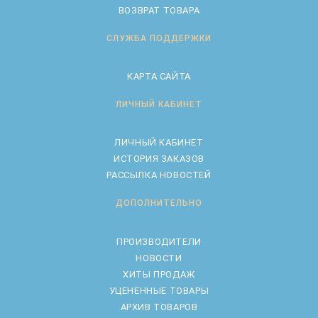
ВОЗВРАТ ТОВАРА
СЛУЖБА ПОДДЕРЖКИ
КАРТА САЙТА
ЛИЧНЫЙ КАБИНЕТ
ЛИЧНЫЙ КАБИНЕТ
ИСТОРИЯ ЗАКАЗОВ
РАССЫЛКА НОВОСТЕЙ
ДОПОЛНИТЕЛЬНО
ПРОИЗВОДИТЕЛИ
НОВОСТИ
ХИТЫ ПРОДАЖ
УЦЕНЕННЫЕ ТОВАРЫ
АРХИВ ТОВАРОВ