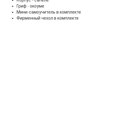
Корпус - сапеле
Гриф - окоуме
Мини-самоучитель в комплекте
Фирменный чехол в комплекте