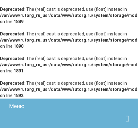
Deprecated
: The (real) cast is deprecated, use (float) instead in
/var/www/rutorg_ru_usr/data/www/rutorg.ru/system/storage/modi
on line
1889
Deprecated
: The (real) cast is deprecated, use (float) instead in
/var/www/rutorg_ru_usr/data/www/rutorg.ru/system/storage/modi
on line
1890
Deprecated
: The (real) cast is deprecated, use (float) instead in
/var/www/rutorg_ru_usr/data/www/rutorg.ru/system/storage/modi
on line
1891
Deprecated
: The (real) cast is deprecated, use (float) instead in
/var/www/rutorg_ru_usr/data/www/rutorg.ru/system/storage/modi
on line
1892
Меню