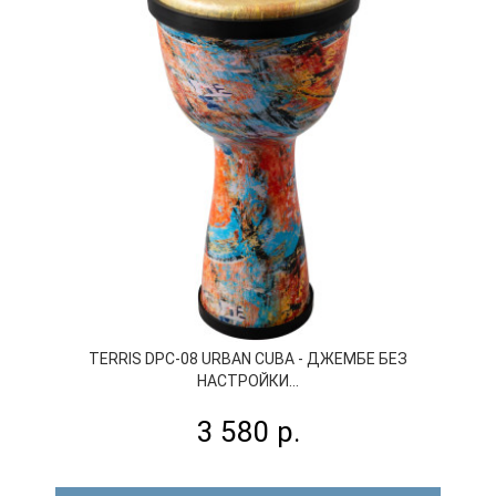
TERRIS DPC-08 URBAN CUBA - ДЖЕМБЕ БЕЗ
НАСТРОЙКИ...
3 580 р.