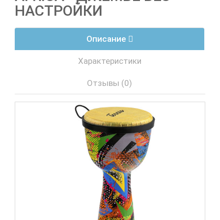
НАСТРОЙКИ
Описание
Характеристики
Отзывы (0)