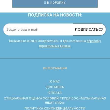
В КОРЗИНУ
ПОДПИСКА НА НОВОСТИ:
ПОДПИСАТЬСЯ
Нажимая на кнопку «Подписаться», я даю cогласие на
обработку
персональных данных.
ИНФОРМАЦИЯ
О НАС
ДОСТАВКА
ОПЛАТА
CПЕЦИАЛЬНАЯ ОЦЕНКА УСЛОВИЙ ТРУДА ООО «МУЗЫКАЛЬНАЯ
ШКАТУЛКА»
ПОЛИТИКА КОНФИДЕНЦИАЛЬНОСТИ