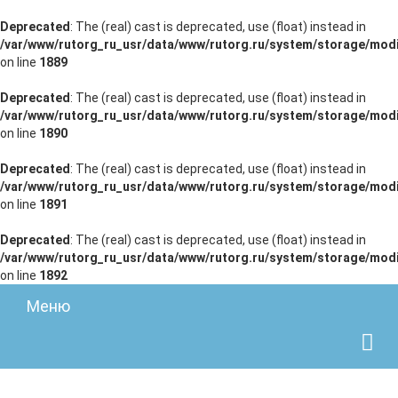
Deprecated
: The (real) cast is deprecated, use (float) instead in
/var/www/rutorg_ru_usr/data/www/rutorg.ru/system/storage/modi
on line
1889
Deprecated
: The (real) cast is deprecated, use (float) instead in
/var/www/rutorg_ru_usr/data/www/rutorg.ru/system/storage/modi
on line
1890
Deprecated
: The (real) cast is deprecated, use (float) instead in
/var/www/rutorg_ru_usr/data/www/rutorg.ru/system/storage/modi
on line
1891
Deprecated
: The (real) cast is deprecated, use (float) instead in
/var/www/rutorg_ru_usr/data/www/rutorg.ru/system/storage/modi
on line
1892
Меню