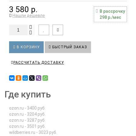
3 580 р.
В рассрочку
Нашли дешевле
298 р./мес
В КОРЗИНУ
БЫСТРЫЙ ЗАКАЗ
РАССЧИТАТЬ ДОСТАВКУ
Где купить
ozon.ru - 3400 руб.
ozon.ru - 3204 руб.
ozon.ru - 3287 руб.
ozon.ru - 3501 руб.
wildberries.ru - 3023 руб.