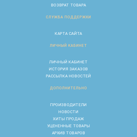
ВОЗВРАТ ТОВАРА
СЛУЖБА ПОДДЕРЖКИ
КАРТА САЙТА
ЛИЧНЫЙ КАБИНЕТ
ЛИЧНЫЙ КАБИНЕТ
ИСТОРИЯ ЗАКАЗОВ
РАССЫЛКА НОВОСТЕЙ
ДОПОЛНИТЕЛЬНО
ПРОИЗВОДИТЕЛИ
НОВОСТИ
ХИТЫ ПРОДАЖ
УЦЕНЕННЫЕ ТОВАРЫ
АРХИВ ТОВАРОВ