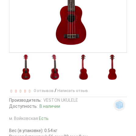
/
0 отзывов
Написать отзыв
Производитель:
VESTON UKULELE
Доступность:
В наличии
м. Войковская
Есть
Вес (в упаковке): 0.54 кг