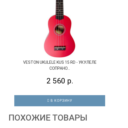
VESTON UKULELE KUS 15 RD - УКУЛЕЛЕ
СОПРАНО...
2 560 р.
В КОРЗИНУ
ПОХОЖИЕ ТОВАРЫ