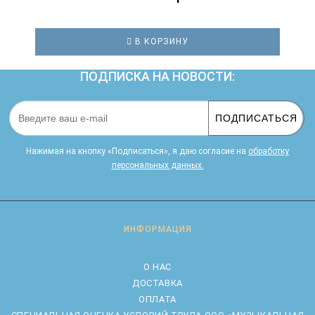
В КОРЗИНУ
ПОДПИСКА НА НОВОСТИ:
ПОДПИСАТЬСЯ
Нажимая на кнопку «Подписаться», я даю cогласие на
обработку
персональных данных.
ИНФОРМАЦИЯ
О НАС
ДОСТАВКА
ОПЛАТА