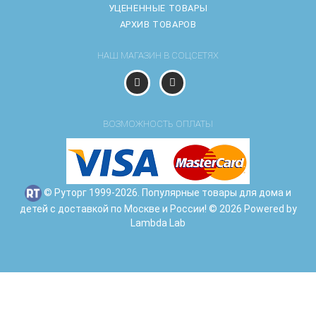
УЦЕНЕННЫЕ ТОВАРЫ
АРХИВ ТОВАРОВ
НАШ МАГАЗИН В СОЦСЕТЯХ
ВОЗМОЖНОСТЬ ОПЛАТЫ
© Руторг 1999-2026. Популярные товары для дома и
детей с доставкой по Москве и России! © 2026 Powered by
Lambda Lab