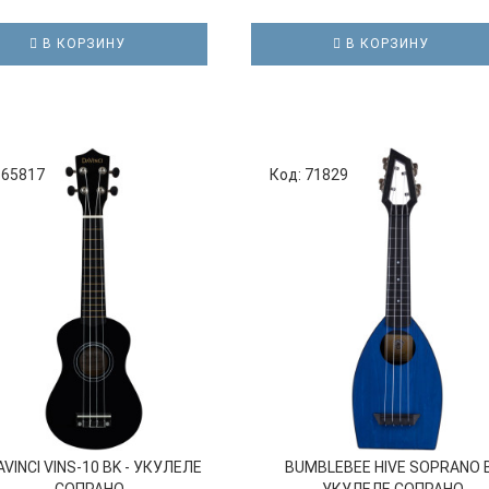
В КОРЗИНУ
В КОРЗИНУ
 65817
Код: 71829
AVINCI VINS-10 BK - УКУЛЕЛЕ
BUMBLEBEE HIVE SOPRANO B
СОПРАНО...
УКУЛЕЛЕ СОПРАНО...