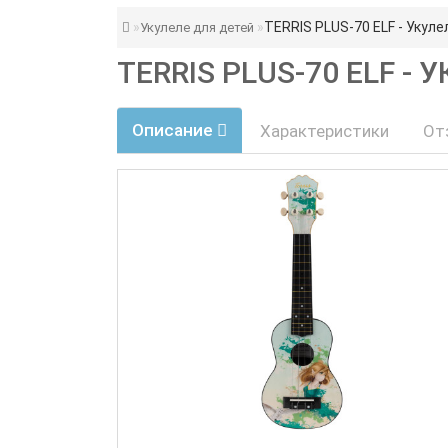
TERRIS PLUS-70 ELF - Укул
Укулеле для детей
TERRIS PLUS-70 ELF -
Описание
Характеристики
От