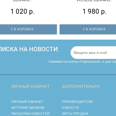
1 020 р.
1 980 р.
В КОРЗИНУ
В КОРЗИНУ
ИСКА НА НОВОСТИ:
Нажимая на кнопку «Подписаться», я даю cо
ЛИЧНЫЙ КАБИНЕТ
ДОПОЛНИТЕЛЬНО
ЛИЧНЫЙ КАБИНЕТ
ПРОИЗВОДИТЕЛИ
ИСТОРИЯ ЗАКАЗОВ
НОВОСТИ
РАССЫЛКА НОВОСТЕЙ
ХИТЫ ПРОДАЖ