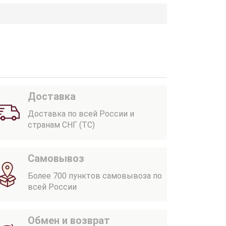
Доставка
Доставка по всей России и
странам СНГ (ТС)
Самовывоз
Более 700 пунктов самовывоза по
всей России
Обмен и возврат