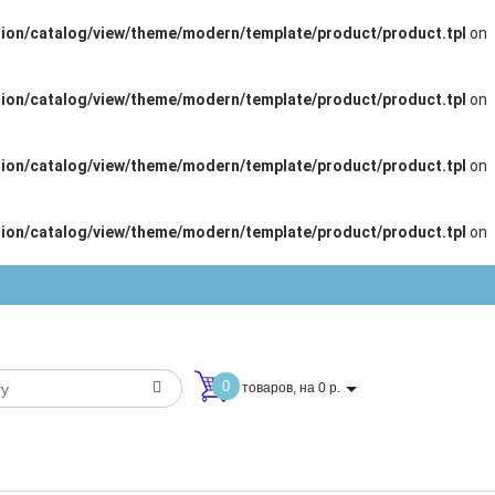
ion/catalog/view/theme/modern/template/product/product.tpl
on
ion/catalog/view/theme/modern/template/product/product.tpl
on
ion/catalog/view/theme/modern/template/product/product.tpl
on
ion/catalog/view/theme/modern/template/product/product.tpl
on
0
товаров, на 0 р.