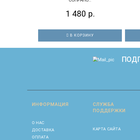
1 480 р.
В КОРЗИНУ
ПОДП
ИНФОРМАЦИЯ
СЛУЖБА
ПОДДЕРЖКИ
О НАС
КАРТА САЙТА
ДОСТАВКА
ОПЛАТА