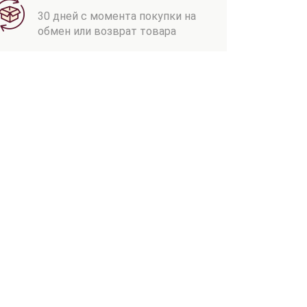
30 дней с момента покупки на
обмен или возврат товара