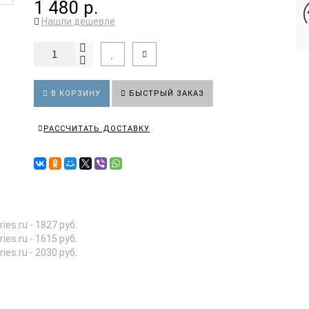
1 480 р.
Нашли дешевле
В КОРЗИНУ
БЫСТРЫЙ ЗАКАЗ
РАССЧИТАТЬ ДОСТАВКУ
ries.ru - 1827 руб.
ries.ru - 1615 руб.
ries.ru - 2030 руб.