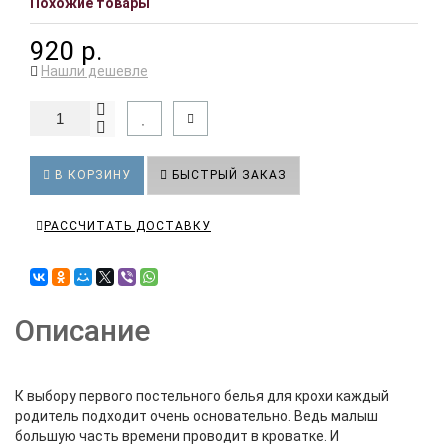
Похожие товары
920 р.
Нашли дешевле
В КОРЗИНУ
БЫСТРЫЙ ЗАКАЗ
РАССЧИТАТЬ ДОСТАВКУ
Описание
К выбору первого постельного белья для крохи каждый
родитель подходит очень основательно. Ведь малыш
большую часть времени проводит в кроватке. И