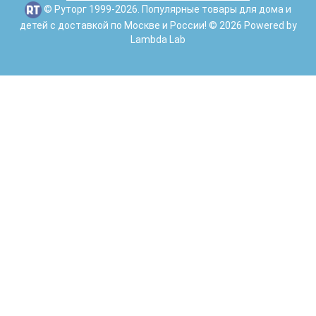
© Руторг 1999-2026. Популярные товары для дома и
детей с доставкой по Москве и России! © 2026 Powered by
Lambda Lab