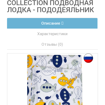
COLLECTION ПОДВОДНАЯ
ЛОДКА - ПОДОДЕЯЛЬНИК
Описание
Характеристики
Отзывы (0)