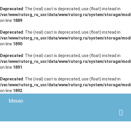
Deprecated
: The (real) cast is deprecated, use (float) instead in
/var/www/rutorg_ru_usr/data/www/rutorg.ru/system/storage/modi
on line
1889
Deprecated
: The (real) cast is deprecated, use (float) instead in
/var/www/rutorg_ru_usr/data/www/rutorg.ru/system/storage/modi
on line
1890
Deprecated
: The (real) cast is deprecated, use (float) instead in
/var/www/rutorg_ru_usr/data/www/rutorg.ru/system/storage/modi
on line
1891
Deprecated
: The (real) cast is deprecated, use (float) instead in
/var/www/rutorg_ru_usr/data/www/rutorg.ru/system/storage/modi
on line
1892
Меню