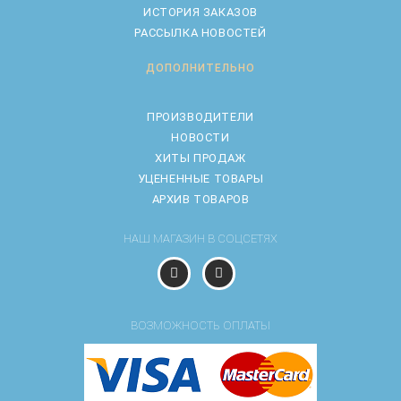
ИСТОРИЯ ЗАКАЗОВ
РАССЫЛКА НОВОСТЕЙ
ДОПОЛНИТЕЛЬНО
ПРОИЗВОДИТЕЛИ
НОВОСТИ
ХИТЫ ПРОДАЖ
УЦЕНЕННЫЕ ТОВАРЫ
АРХИВ ТОВАРОВ
НАШ МАГАЗИН В СОЦСЕТЯХ
ВОЗМОЖНОСТЬ ОПЛАТЫ