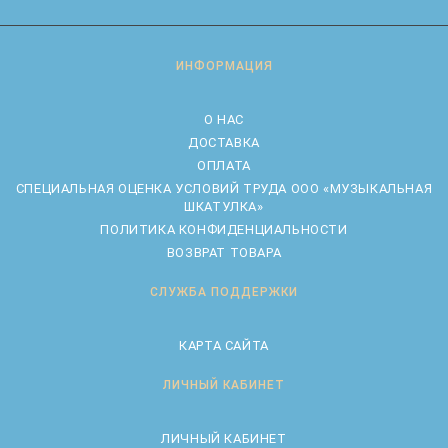
ИНФОРМАЦИЯ
О НАС
ДОСТАВКА
ОПЛАТА
CПЕЦИАЛЬНАЯ ОЦЕНКА УСЛОВИЙ ТРУДА ООО «МУЗЫКАЛЬНАЯ
ШКАТУЛКА»
ПОЛИТИКА КОНФИДЕНЦИАЛЬНОСТИ
ВОЗВРАТ ТОВАРА
СЛУЖБА ПОДДЕРЖКИ
КАРТА САЙТА
ЛИЧНЫЙ КАБИНЕТ
ЛИЧНЫЙ КАБИНЕТ