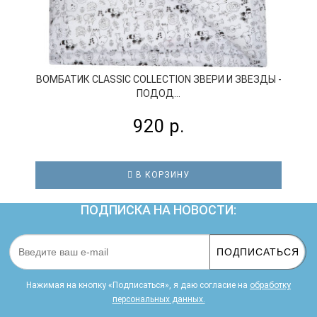
ВОМБАТИК CLASSIC COLLECTION ЗВЕРИ И ЗВЕЗДЫ -
ПОДОД...
920 р.
В КОРЗИНУ
ПОДПИСКА НА НОВОСТИ:
ПОДПИСАТЬСЯ
Нажимая на кнопку «Подписаться», я даю cогласие на
обработку
персональных данных.